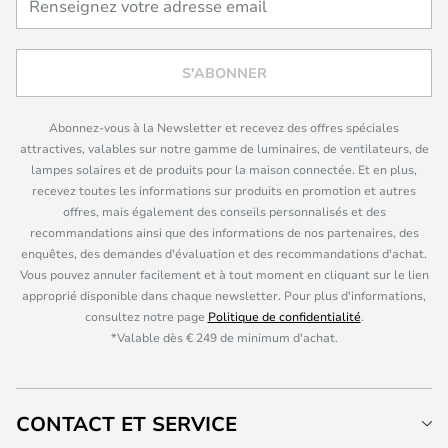
S'ABONNER
Abonnez-vous à la Newsletter et recevez des offres spéciales
attractives, valables sur notre gamme de luminaires, de ventilateurs, de
lampes solaires et de produits pour la maison connectée. Et en plus,
recevez toutes les informations sur produits en promotion et autres
offres, mais également des conseils personnalisés et des
recommandations ainsi que des informations de nos partenaires, des
enquêtes, des demandes d'évaluation et des recommandations d'achat.
Vous pouvez annuler facilement et à tout moment en cliquant sur le lien
approprié disponible dans chaque newsletter. Pour plus d'informations,
consultez notre page
Politique de confidentialité
.
*Valable dès € 249 de minimum d'achat.
CONTACT ET SERVICE