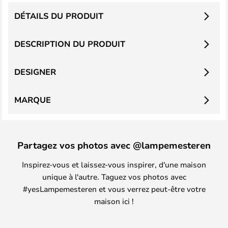
DÉTAILS DU PRODUIT
DESCRIPTION DU PRODUIT
DESIGNER
MARQUE
Partagez vos photos avec @lampemesteren
Inspirez-vous et laissez-vous inspirer, d'une maison
unique à l'autre. Taguez vos photos avec
#yesLampemesteren et vous verrez peut-être votre
maison ici !