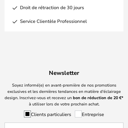
Droit de rétraction de 30 jours
Service Clientèle Professionnel
Newsletter
Soyez informé(e) en avant-première de nos promotions
exclusives et les dernières tendances en matière d'éclairage
design. Inscrivez-vous et recevez un
bon de réduction de
20
€*
à utiliser lors de votre prochain achat.
Clients particuliers
Entreprise