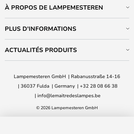
À PROPOS DE LAMPEMESTEREN
PLUS D'INFORMATIONS
ACTUALITÉS PRODUITS
Lampemesteren GmbH
Rabanusstraße 14-16
36037 Fulda
Germany
+32 28 08 66 38
info@lemaitredeslampes.be
© 2026 Lampemesteren GmbH
AJOUTER AU PANIER