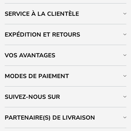
SERVICE À LA CLIENTÈLE
EXPÉDITION ET RETOURS
VOS AVANTAGES
MODES DE PAIEMENT
SUIVEZ-NOUS SUR
PARTENAIRE(S) DE LIVRAISON