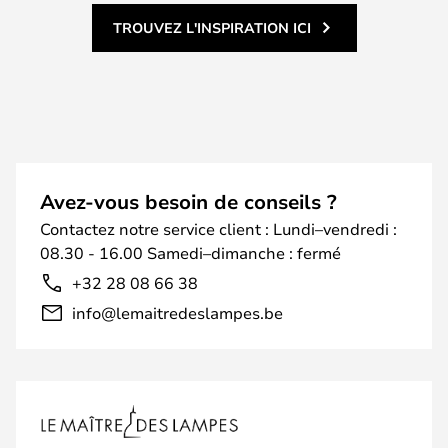
TROUVEZ L'INSPIRATION ICI
Avez-vous besoin de conseils ?
Contactez notre service client : Lundi–vendredi :
08.30 - 16.00 Samedi–dimanche : fermé
+32 28 08 66 38
info@lemaitredeslampes.be