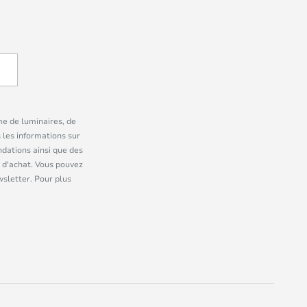
me de luminaires, de
 les informations sur
dations ainsi que des
 d'achat. Vous pouvez
wsletter. Pour plus