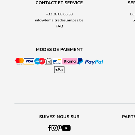
CONTACT ET SERVICE
SE
+32 28 08 66 38
Lu
info@lemaitredeslampes.be
S
FAQ
MODES DE PAIEMENT
SUIVEZ-NOUS SUR
PARTE