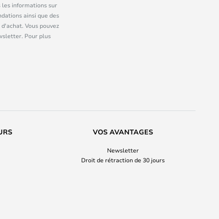
 les informations sur
dations ainsi que des
 d'achat. Vous pouvez
wsletter. Pour plus
URS
VOS AVANTAGES
Newsletter
Droit de rétraction de 30 jours