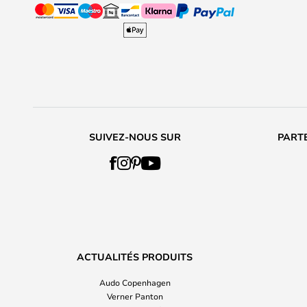
SUIVEZ-NOUS SUR
PARTE
ACTUALITÉS PRODUITS
Audo Copenhagen
Verner Panton