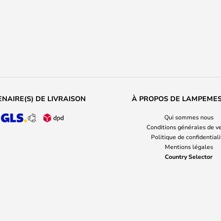
NAIRE(S) DE LIVRAISON
À PROPOS DE LAMPEME
Qui sommes nous
Conditions générales de v
Politique de confidential
Mentions légales
Country Selector