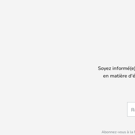
Soyez informé(e
en matière d'é
Abonnez-vous à la N