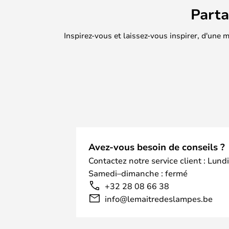
Part
Inspirez-vous et laissez-vous inspirer, d'une
Avez-vous besoin de conseils ?
Contactez notre service client : Lund
Samedi–dimanche : fermé
+32 28 08 66 38
info@lemaitredeslampes.be