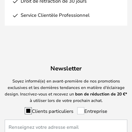
Droit de rétraction de 30 jours
Service Clientèle Professionnel
Newsletter
Soyez informé(e) en avant-première de nos promotions
exclusives et les dernières tendances en matière d'éclairage
design. Inscrivez-vous et recevez un
bon de réduction de
20
€*
à utiliser lors de votre prochain achat.
Clients particuliers
Entreprise