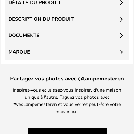
DÉTAILS DU PRODUIT
DESCRIPTION DU PRODUIT
DOCUMENTS
MARQUE
Partagez vos photos avec @lampemesteren
Inspirez-vous et laissez-vous inspirer, d'une maison
unique à l'autre. Taguez vos photos avec
#yesLampemesteren et vous verrez peut-être votre
maison ici !