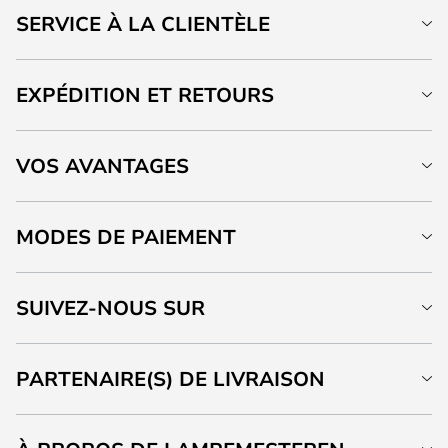
SERVICE À LA CLIENTÈLE
EXPÉDITION ET RETOURS
VOS AVANTAGES
MODES DE PAIEMENT
SUIVEZ-NOUS SUR
PARTENAIRE(S) DE LIVRAISON