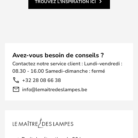
TROUVEZ L'INSPIRATION ICI
Avez-vous besoin de conseils ?
Contactez notre service client : Lundi–vendredi :
08.30 - 16.00 Samedi–dimanche : fermé
+32 28 08 66 38
info@lemaitredeslampes.be