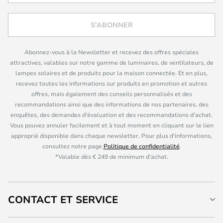
S'ABONNER
Abonnez-vous à la Newsletter et recevez des offres spéciales
attractives, valables sur notre gamme de luminaires, de ventilateurs, de
lampes solaires et de produits pour la maison connectée. Et en plus,
recevez toutes les informations sur produits en promotion et autres
offres, mais également des conseils personnalisés et des
recommandations ainsi que des informations de nos partenaires, des
enquêtes, des demandes d'évaluation et des recommandations d'achat.
Vous pouvez annuler facilement et à tout moment en cliquant sur le lien
approprié disponible dans chaque newsletter. Pour plus d'informations,
consultez notre page
Politique de confidentialité
.
*Valable dès € 249 de minimum d'achat.
CONTACT ET SERVICE