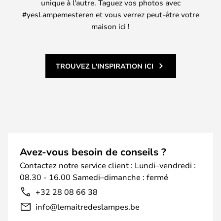
unique à l'autre. Taguez vos photos avec
#yesLampemesteren et vous verrez peut-être votre
maison ici !
TROUVEZ L'INSPIRATION ICI
Avez-vous besoin de conseils ?
Contactez notre service client : Lundi–vendredi :
08.30 - 16.00 Samedi–dimanche : fermé
+32 28 08 66 38
info@lemaitredeslampes.be