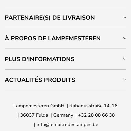
PARTENAIRE(S) DE LIVRAISON
À PROPOS DE LAMPEMESTEREN
PLUS D'INFORMATIONS
ACTUALITÉS PRODUITS
Lampemesteren GmbH
Rabanusstraße 14-16
36037 Fulda
Germany
+32 28 08 66 38
info@lemaitredeslampes.be