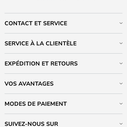
CONTACT ET SERVICE
SERVICE À LA CLIENTÈLE
EXPÉDITION ET RETOURS
VOS AVANTAGES
MODES DE PAIEMENT
SUIVEZ-NOUS SUR