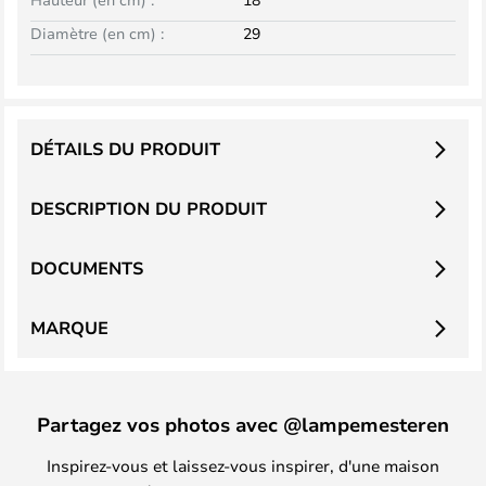
Diamètre (en cm) :
29
DÉTAILS DU PRODUIT
DESCRIPTION DU PRODUIT
DOCUMENTS
MARQUE
Partagez vos photos avec @lampemesteren
Inspirez-vous et laissez-vous inspirer, d'une maison