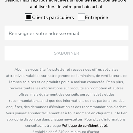
à utiliser lors de votre prochain achat.
Clients particuliers
Entreprise
S'ABONNER
Abonnez-vous à la Newsletter et recevez des offres spéciales
attractives, valables sur notre gamme de luminaires, de ventilateurs, de
lampes solaires et de produits pour la maison connectée. Et en plus,
recevez toutes les informations sur produits en promotion et autres
offres, mais également des conseils personnalisés et des
recommandations ainsi que des informations de nos partenaires, des
enquêtes, des demandes d'évaluation et des recommandations d'achat.
Vous pouvez annuler facilement et à tout moment en cliquant sur le lien
approprié disponible dans chaque newsletter. Pour plus d'informations,
consultez notre page
Politique de confidentialité
.
*Valable dès € 249 de minimum d'achat.