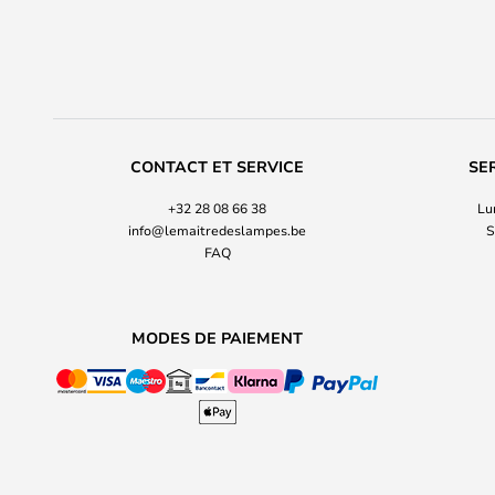
CONTACT ET SERVICE
SE
+32 28 08 66 38
Lu
info@lemaitredeslampes.be
S
FAQ
MODES DE PAIEMENT