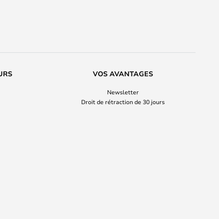
URS
VOS AVANTAGES
Newsletter
Droit de rétraction de 30 jours