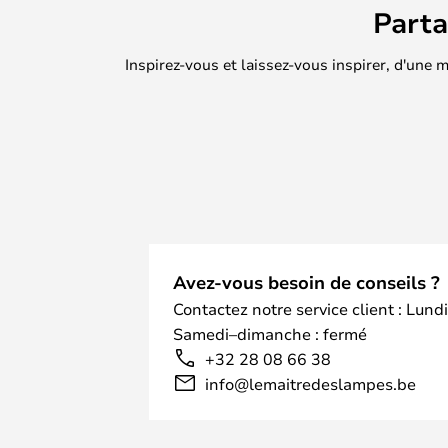
Part
Inspirez-vous et laissez-vous inspirer, d'une
Avez-vous besoin de conseils ?
Contactez notre service client : Lund
Samedi–dimanche : fermé
+32 28 08 66 38
info@lemaitredeslampes.be