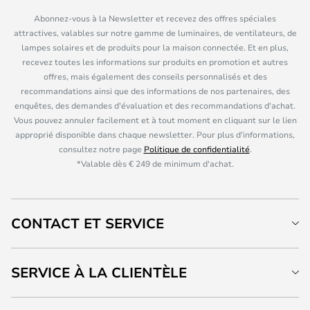
Abonnez-vous à la Newsletter et recevez des offres spéciales
attractives, valables sur notre gamme de luminaires, de ventilateurs, de
lampes solaires et de produits pour la maison connectée. Et en plus,
recevez toutes les informations sur produits en promotion et autres
offres, mais également des conseils personnalisés et des
recommandations ainsi que des informations de nos partenaires, des
enquêtes, des demandes d'évaluation et des recommandations d'achat.
Vous pouvez annuler facilement et à tout moment en cliquant sur le lien
approprié disponible dans chaque newsletter. Pour plus d'informations,
consultez notre page
Politique de confidentialité
.
*Valable dès € 249 de minimum d'achat.
CONTACT ET SERVICE
SERVICE À LA CLIENTÈLE