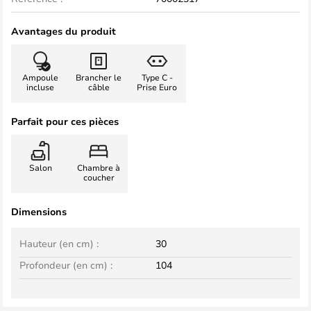
Avantages du produit
Ampoule
Brancher le
Type C -
incluse
câble
Prise Euro
Parfait pour ces pièces
Salon
Chambre à
coucher
Dimensions
Hauteur (en cm) :
30
Profondeur (en cm) :
104