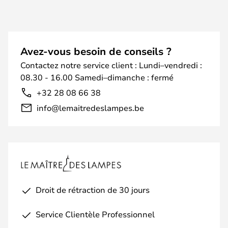
Avez-vous besoin de conseils ?
Contactez notre service client : Lundi–vendredi :
08.30 - 16.00 Samedi–dimanche : fermé
+32 28 08 66 38
info@lemaitredeslampes.be
Droit de rétraction de 30 jours
Service Clientèle Professionnel