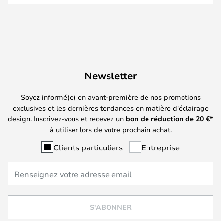
Newsletter
Soyez informé(e) en avant-première de nos promotions
exclusives et les dernières tendances en matière d'éclairage
design. Inscrivez-vous et recevez un
bon de réduction de
20
€*
à utiliser lors de votre prochain achat.
Clients particuliers
Entreprise
S'ABONNER