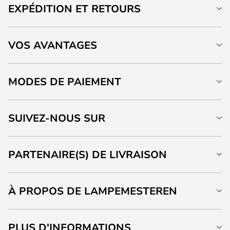
EXPÉDITION ET RETOURS
VOS AVANTAGES
MODES DE PAIEMENT
SUIVEZ-NOUS SUR
PARTENAIRE(S) DE LIVRAISON
À PROPOS DE LAMPEMESTEREN
PLUS D'INFORMATIONS