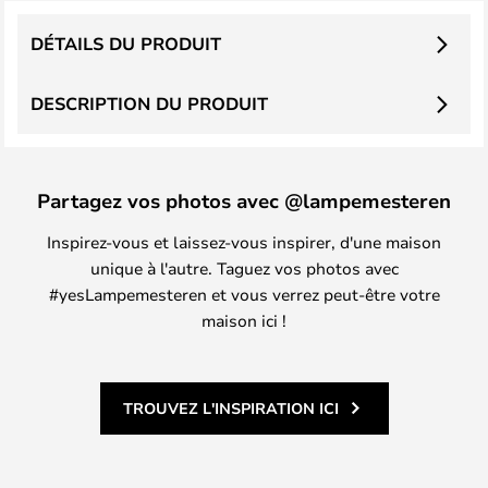
DÉTAILS DU PRODUIT
DESCRIPTION DU PRODUIT
Partagez vos photos avec @lampemesteren
Inspirez-vous et laissez-vous inspirer, d'une maison
unique à l'autre. Taguez vos photos avec
#yesLampemesteren et vous verrez peut-être votre
maison ici !
TROUVEZ L'INSPIRATION ICI