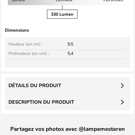
330 Lumen
Dimensions
Hauteur (en cm) :
9,5
Profondeur (en cm) :
5,4
DÉTAILS DU PRODUIT
DESCRIPTION DU PRODUIT
Partagez vos photos avec @lampemesteren