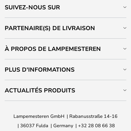
SUIVEZ-NOUS SUR
PARTENAIRE(S) DE LIVRAISON
À PROPOS DE LAMPEMESTEREN
PLUS D'INFORMATIONS
ACTUALITÉS PRODUITS
Lampemesteren GmbH
Rabanusstraße 14-16
36037 Fulda
Germany
+32 28 08 66 38