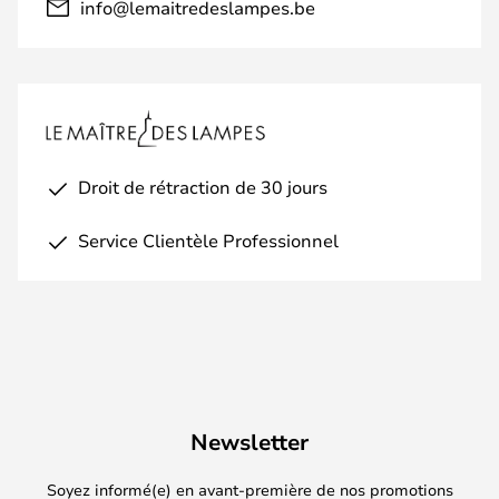
info@lemaitredeslampes.be
Droit de rétraction de 30 jours
Service Clientèle Professionnel
Newsletter
Soyez informé(e) en avant-première de nos promotions