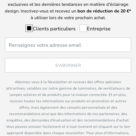
exclusives et les dernières tendances en matière d'éclairage
design. Inscrivez-vous et recevez un
bon de réduction de
20
€*
à utiliser lors de votre prochain achat.
Clients particuliers
Entreprise
S'ABONNER
Abonnez-vous à la Newsletter et recevez des offres spéciales
attractives, valables sur notre gamme de luminaires, de ventilateurs, de
lampes solaires et de produits pour la maison connectée. Et en plus,
recevez toutes les informations sur produits en promotion et autres
offres, mais également des conseils personnalisés et des
recommandations ainsi que des informations de nos partenaires, des
enquêtes, des demandes d'évaluation et des recommandations d'achat.
Vous pouvez annuler facilement et à tout moment en cliquant sur le lien
approprié disponible dans chaque newsletter. Pour plus d'informations,