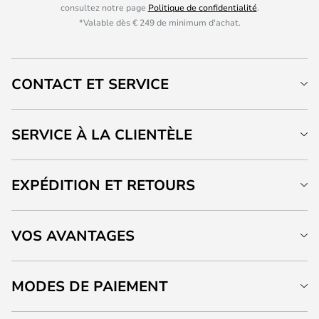
consultez notre page
Politique de confidentialité
.
*Valable dès € 249 de minimum d'achat.
CONTACT ET SERVICE
SERVICE À LA CLIENTÈLE
EXPÉDITION ET RETOURS
VOS AVANTAGES
MODES DE PAIEMENT