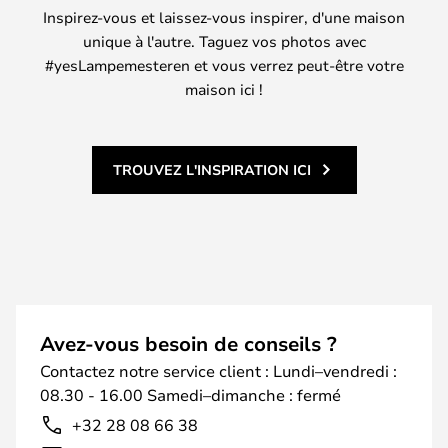
Inspirez-vous et laissez-vous inspirer, d'une maison
unique à l'autre. Taguez vos photos avec
#yesLampemesteren et vous verrez peut-être votre
maison ici !
TROUVEZ L'INSPIRATION ICI
Avez-vous besoin de conseils ?
Contactez notre service client : Lundi–vendredi :
08.30 - 16.00 Samedi–dimanche : fermé
+32 28 08 66 38