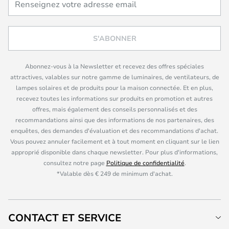
S'ABONNER
Abonnez-vous à la Newsletter et recevez des offres spéciales
attractives, valables sur notre gamme de luminaires, de ventilateurs, de
lampes solaires et de produits pour la maison connectée. Et en plus,
recevez toutes les informations sur produits en promotion et autres
offres, mais également des conseils personnalisés et des
recommandations ainsi que des informations de nos partenaires, des
enquêtes, des demandes d'évaluation et des recommandations d'achat.
Vous pouvez annuler facilement et à tout moment en cliquant sur le lien
approprié disponible dans chaque newsletter. Pour plus d'informations,
consultez notre page
Politique de confidentialité
.
*Valable dès € 249 de minimum d'achat.
CONTACT ET SERVICE