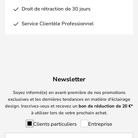
Droit de rétraction de 30 jours
Service Clientèle Professionnel
Newsletter
Soyez informé(e) en avant-première de nos promotions
exclusives et les dernières tendances en matière d'éclairage
design. Inscrivez-vous et recevez un
bon de réduction de
20
€*
à utiliser lors de votre prochain achat.
Clients particuliers
Entreprise