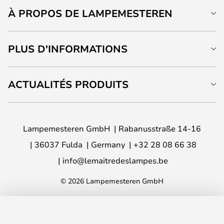
À PROPOS DE LAMPEMESTEREN
PLUS D'INFORMATIONS
ACTUALITÉS PRODUITS
Lampemesteren GmbH
Rabanusstraße 14-16
36037 Fulda
Germany
+32 28 08 66 38
info@lemaitredeslampes.be
© 2026 Lampemesteren GmbH
AJOUTER AU PANIER