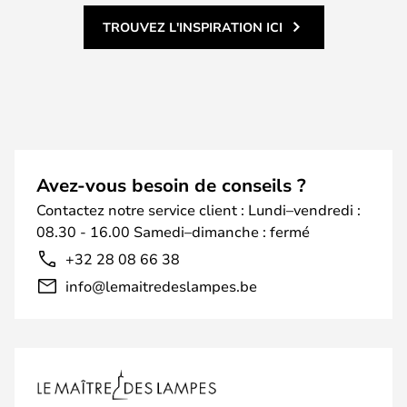
TROUVEZ L'INSPIRATION ICI
Avez-vous besoin de conseils ?
Contactez notre service client : Lundi–vendredi :
08.30 - 16.00 Samedi–dimanche : fermé
+32 28 08 66 38
info@lemaitredeslampes.be