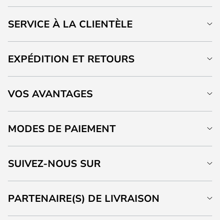
SERVICE À LA CLIENTÈLE
EXPÉDITION ET RETOURS
VOS AVANTAGES
MODES DE PAIEMENT
SUIVEZ-NOUS SUR
PARTENAIRE(S) DE LIVRAISON