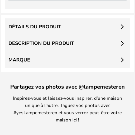
DÉTAILS DU PRODUIT
DESCRIPTION DU PRODUIT
MARQUE
Partagez vos photos avec @lampemesteren
Inspirez-vous et laissez-vous inspirer, d'une maison
unique à l'autre. Taguez vos photos avec
#yesLampemesteren et vous verrez peut-être votre
maison ici !