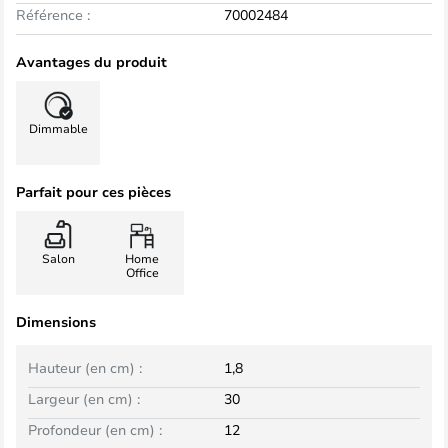
Référence :
70002484
Avantages du produit
Dimmable
Parfait pour ces pièces
Salon
Home
Office
Dimensions
Hauteur (en cm) :
1,8
Largeur (en cm) :
30
Profondeur (en cm) :
12