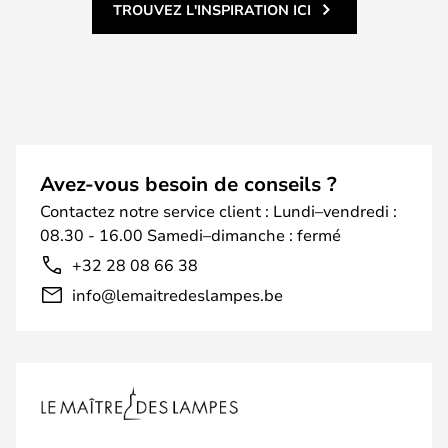
TROUVEZ L'INSPIRATION ICI
Avez-vous besoin de conseils ?
Contactez notre service client : Lundi–vendredi :
08.30 - 16.00 Samedi–dimanche : fermé
+32 28 08 66 38
info@lemaitredeslampes.be