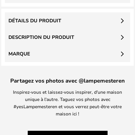
DÉTAILS DU PRODUIT
DESCRIPTION DU PRODUIT
MARQUE
Partagez vos photos avec @lampemesteren
Inspirez-vous et laissez-vous inspirer, d'une maison
unique à l'autre. Taguez vos photos avec
#yesLampemesteren et vous verrez peut-être votre
maison ici !