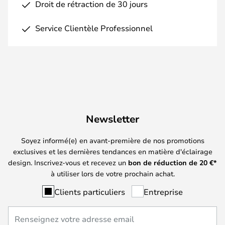
Droit de rétraction de 30 jours
Service Clientèle Professionnel
Newsletter
Soyez informé(e) en avant-première de nos promotions
exclusives et les dernières tendances en matière d'éclairage
design. Inscrivez-vous et recevez un
bon de réduction de
20
€*
à utiliser lors de votre prochain achat.
Clients particuliers
Entreprise