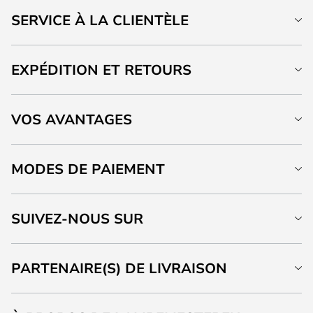
SERVICE À LA CLIENTÈLE
EXPÉDITION ET RETOURS
VOS AVANTAGES
MODES DE PAIEMENT
SUIVEZ-NOUS SUR
PARTENAIRE(S) DE LIVRAISON