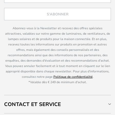
S'ABONNER
Abonnez-vous à la Newsletter et recevez des offres spéciales
attractives, valables sur notre gamme de luminaires, de ventilateurs, de
lampes solaires et de produits pour la maison connectée. Et en plus,
recevez toutes les informations sur produits en promotion et autres
offres, mais également des conseils personnalisés et des
recommandations ainsi que des informations de nos partenaires, des
enquêtes, des demandes d'évaluation et des recommandations d'achat.
Vous pouvez annuler facilement et à tout moment en cliquant sur le lien
approprié disponible dans chaque newsletter. Pour plus d'informations,
consultez notre page
Politique de confidentialité
.
*Valable dès € 249 de minimum d'achat.
CONTACT ET SERVICE