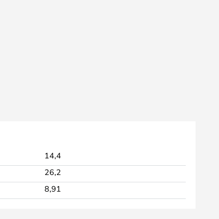
14,4
26,2
8,91