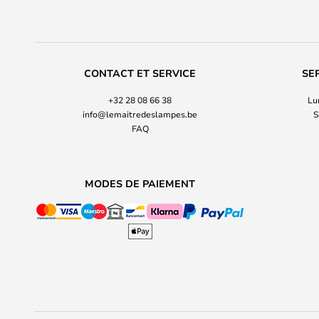
CONTACT ET SERVICE
SE
+32 28 08 66 38
Lu
info@lemaitredeslampes.be
S
FAQ
MODES DE PAIEMENT