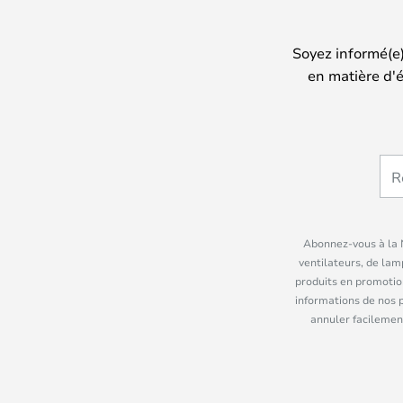
Soyez informé(e
en matière d'é
Abonnez-vous à la N
ventilateurs, de lam
produits en promotio
informations de nos 
annuler facilement