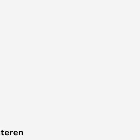
teren