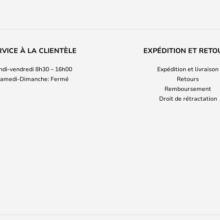
RVICE À LA CLIENTÈLE
EXPÉDITION ET RETO
ndi-vendredi 8h30 – 16h00
Expédition et livraison
amedi-Dimanche: Fermé
Retours
Remboursement
Droit de rétractation