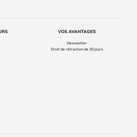
URS
VOS AVANTAGES
Newsletter
Droit de rétraction de 30 jours