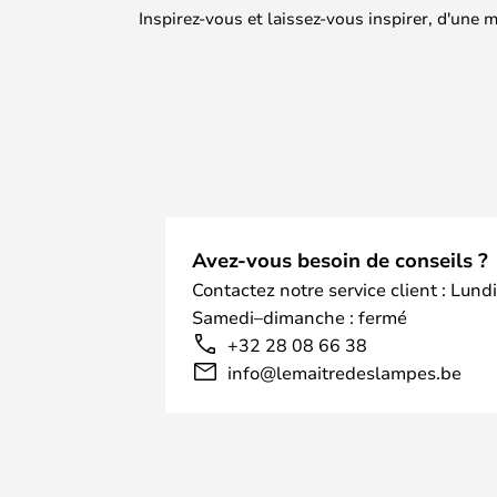
Inspirez-vous et laissez-vous inspirer, d'une
Avez-vous besoin de conseils ?
Contactez notre service client : Lund
Samedi–dimanche : fermé
+32 28 08 66 38
info@lemaitredeslampes.be