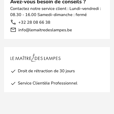
Avez-vous besoin de conseils ?
Contactez notre service client : Lundi–vendredi :
08.30 - 16.00 Samedi–dimanche : fermé
+32 28 08 66 38
info@lemaitredeslampes.be
Droit de rétraction de 30 jours
Service Clientèle Professionnel