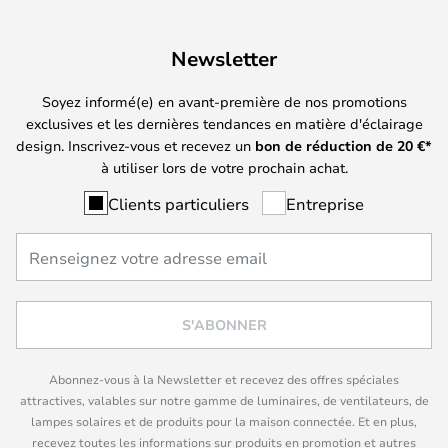
Newsletter
Soyez informé(e) en avant-première de nos promotions
exclusives et les dernières tendances en matière d'éclairage
design. Inscrivez-vous et recevez un
bon de réduction de
20
€*
à utiliser lors de votre prochain achat.
Clients particuliers
Entreprise
S'ABONNER
Abonnez-vous à la Newsletter et recevez des offres spéciales
attractives, valables sur notre gamme de luminaires, de ventilateurs, de
lampes solaires et de produits pour la maison connectée. Et en plus,
recevez toutes les informations sur produits en promotion et autres