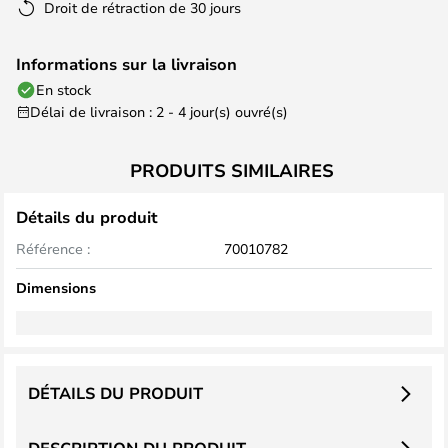
Droit de rétraction de 30 jours
Informations sur la livraison
En stock
Délai de livraison : 2 - 4 jour(s) ouvré(s)
PRODUITS SIMILAIRES
Détails du produit
Référence :
70010782
Dimensions
DÉTAILS DU PRODUIT