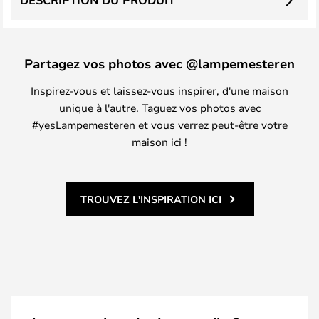
DESCRIPTION DU PRODUIT
Partagez vos photos avec @lampemesteren
Inspirez-vous et laissez-vous inspirer, d'une maison
unique à l'autre. Taguez vos photos avec
#yesLampemesteren et vous verrez peut-être votre
maison ici !
TROUVEZ L'INSPIRATION ICI