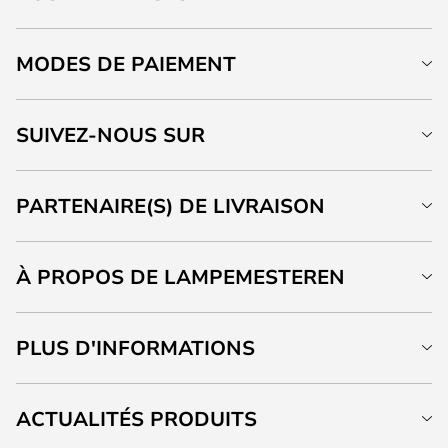
MODES DE PAIEMENT
SUIVEZ-NOUS SUR
PARTENAIRE(S) DE LIVRAISON
À PROPOS DE LAMPEMESTEREN
PLUS D'INFORMATIONS
ACTUALITÉS PRODUITS