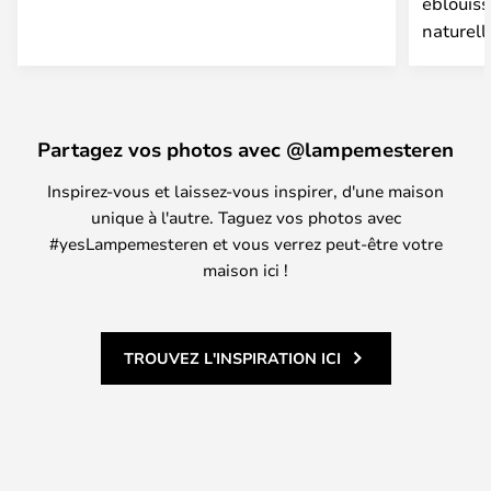
éblouiss
naturell
Partagez vos photos avec @lampemesteren
Inspirez-vous et laissez-vous inspirer, d'une maison
unique à l'autre. Taguez vos photos avec
#yesLampemesteren et vous verrez peut-être votre
maison ici !
TROUVEZ L'INSPIRATION ICI