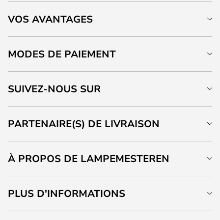
VOS AVANTAGES
MODES DE PAIEMENT
SUIVEZ-NOUS SUR
PARTENAIRE(S) DE LIVRAISON
À PROPOS DE LAMPEMESTEREN
PLUS D'INFORMATIONS