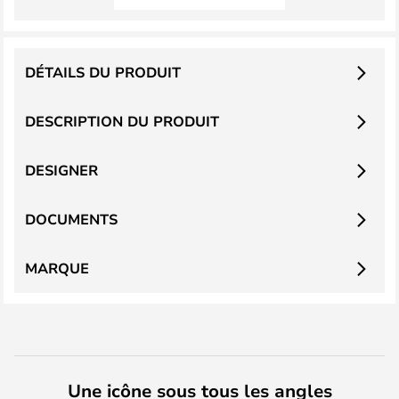
DÉTAILS DU PRODUIT
DESCRIPTION DU PRODUIT
DESIGNER
DOCUMENTS
MARQUE
Une icône sous tous les angles