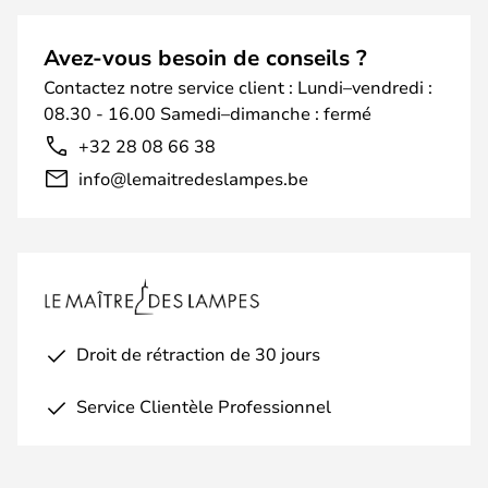
Avez-vous besoin de conseils ?
Contactez notre service client : Lundi–vendredi :
08.30 - 16.00 Samedi–dimanche : fermé
+32 28 08 66 38
info@lemaitredeslampes.be
Droit de rétraction de 30 jours
Service Clientèle Professionnel