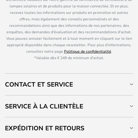
lampes solaires et de produits pour la maison connectée. Et en plus,
recevez toutes les informations sur produits en promotion et autres
offres, mais également des conseils personnalisés et des
recommandations ainsi que des informations de nos partenaires, des
enquêtes, des demandes d'évaluation et des recommandations d'achat.
Vous pouvez annuler facilement et à tout moment en cliquant sur le lien
approprié disponible dans chaque newsletter. Pour plus d'informations,
consultez notre page
Politique de confidentialité
.
*Valable dès € 249 de minimum d'achat.
CONTACT ET SERVICE
SERVICE À LA CLIENTÈLE
EXPÉDITION ET RETOURS