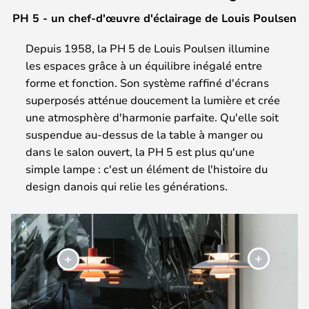
PH 5 - un chef-d'œuvre d'éclairage de Louis Poulsen
Depuis 1958, la PH 5 de Louis Poulsen illumine
les espaces grâce à un équilibre inégalé entre
forme et fonction. Son système raffiné d'écrans
superposés atténue doucement la lumière et crée
une atmosphère d'harmonie parfaite. Qu'elle soit
suspendue au-dessus de la table à manger ou
dans le salon ouvert, la PH 5 est plus qu'une
simple lampe : c'est un élément de l'histoire du
design danois qui relie les générations.