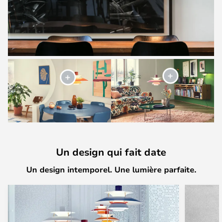
Un design qui fait date
Un design intemporel. Une lumière parfaite.