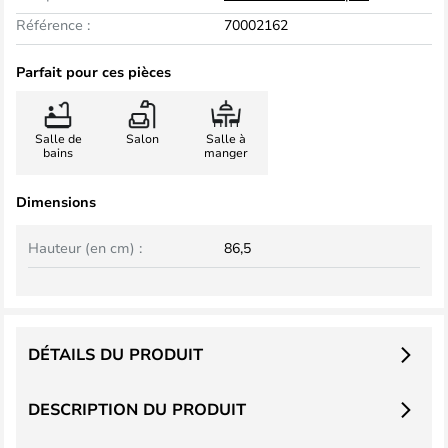
Référence :
70002162
Parfait pour ces pièces
Salle de
Salon
Salle à
bains
manger
Dimensions
Hauteur (en cm) :
86,5
DÉTAILS DU PRODUIT
DESCRIPTION DU PRODUIT