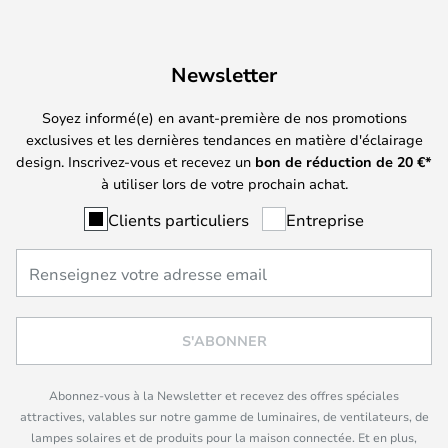
Newsletter
Soyez informé(e) en avant-première de nos promotions
exclusives et les dernières tendances en matière d'éclairage
design. Inscrivez-vous et recevez un
bon de réduction de
20
€*
à utiliser lors de votre prochain achat.
Clients particuliers
Entreprise
S'ABONNER
Abonnez-vous à la Newsletter et recevez des offres spéciales
attractives, valables sur notre gamme de luminaires, de ventilateurs, de
lampes solaires et de produits pour la maison connectée. Et en plus,