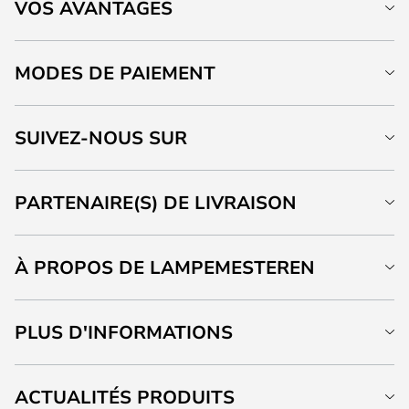
VOS AVANTAGES
MODES DE PAIEMENT
SUIVEZ-NOUS SUR
PARTENAIRE(S) DE LIVRAISON
À PROPOS DE LAMPEMESTEREN
PLUS D'INFORMATIONS
ACTUALITÉS PRODUITS