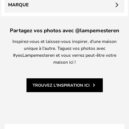
MARQUE
Partagez vos photos avec @lampemesteren
Inspirez-vous et laissez-vous inspirer, d'une maison
unique à l'autre. Taguez vos photos avec
#yesLampemesteren et vous verrez peut-être votre
maison ici !
TROUVEZ L'INSPIRATION ICI