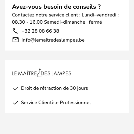
Avez-vous besoin de conseils ?
Contactez notre service client : Lundi–vendredi :
08.30 - 16.00 Samedi–dimanche : fermé
+32 28 08 66 38
info@lemaitredeslampes.be
Droit de rétraction de 30 jours
Service Clientèle Professionnel