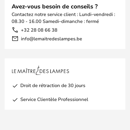
Avez-vous besoin de conseils ?
Contactez notre service client : Lundi–vendredi :
08.30 - 16.00 Samedi–dimanche : fermé
+32 28 08 66 38
info@lemaitredeslampes.be
Droit de rétraction de 30 jours
Service Clientèle Professionnel