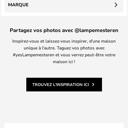
MARQUE
Partagez vos photos avec @lampemesteren
Inspirez-vous et laissez-vous inspirer, d'une maison
unique à l'autre. Taguez vos photos avec
#yesLampemesteren et vous verrez peut-être votre
maison ici !
TROUVEZ L'INSPIRATION ICI