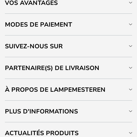
VOS AVANTAGES
MODES DE PAIEMENT
SUIVEZ-NOUS SUR
PARTENAIRE(S) DE LIVRAISON
À PROPOS DE LAMPEMESTEREN
PLUS D'INFORMATIONS
ACTUALITÉS PRODUITS