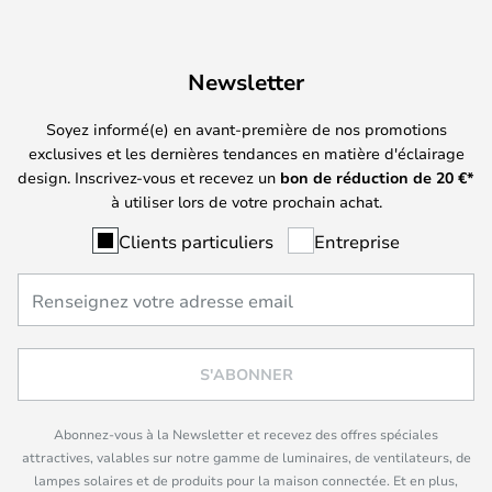
Newsletter
Soyez informé(e) en avant-première de nos promotions
exclusives et les dernières tendances en matière d'éclairage
design. Inscrivez-vous et recevez un
bon de réduction de
20
€*
à utiliser lors de votre prochain achat.
Clients particuliers
Entreprise
S'ABONNER
Abonnez-vous à la Newsletter et recevez des offres spéciales
attractives, valables sur notre gamme de luminaires, de ventilateurs, de
lampes solaires et de produits pour la maison connectée. Et en plus,