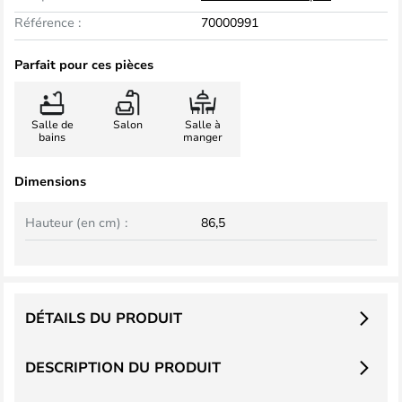
Référence :
70000991
Parfait pour ces pièces
Salle de
Salon
Salle à
bains
manger
Dimensions
Hauteur (en cm) :
86,5
DÉTAILS DU PRODUIT
DESCRIPTION DU PRODUIT