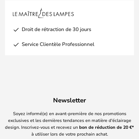
Droit de rétraction de 30 jours
Service Clientèle Professionnel
Newsletter
Soyez informé(e) en avant-première de nos promotions
exclusives et les dernières tendances en matière d'éclairage
design. Inscrivez-vous et recevez un
bon de réduction de
20
€*
à utiliser lors de votre prochain achat.