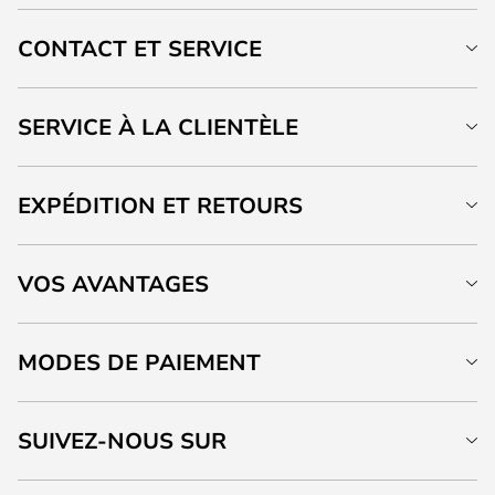
CONTACT ET SERVICE
SERVICE À LA CLIENTÈLE
EXPÉDITION ET RETOURS
VOS AVANTAGES
MODES DE PAIEMENT
SUIVEZ-NOUS SUR