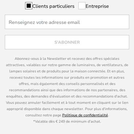
Clients particuliers
Entreprise
S'ABONNER
Abonnez-vous à la Newsletter et recevez des offres spéciales
attractives, valables sur notre gamme de luminaires, de ventilateurs, de
lampes solaires et de produits pour la maison connectée. Et en plus,
recevez toutes les informations sur produits en promotion et autres
offres, mais également des conseils personnalisés et des
recommandations ainsi que des informations de nos partenaires, des
enquêtes, des demandes d'évaluation et des recommandations d'achat.
Vous pouvez annuler facilement et à tout moment en cliquant sur le lien
approprié disponible dans chaque newsletter. Pour plus d'informations,
consultez notre page
Politique de confidentialité
.
*Valable dès € 249 de minimum d'achat.