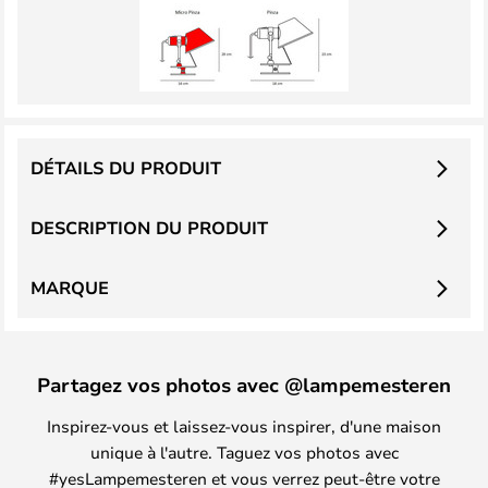
DÉTAILS DU PRODUIT
DESCRIPTION DU PRODUIT
MARQUE
Partagez vos photos avec @lampemesteren
Inspirez-vous et laissez-vous inspirer, d'une maison
unique à l'autre. Taguez vos photos avec
#yesLampemesteren et vous verrez peut-être votre