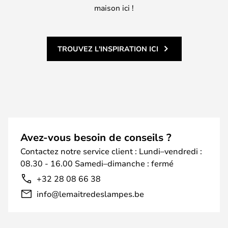
maison ici !
TROUVEZ L'INSPIRATION ICI
Avez-vous besoin de conseils ?
Contactez notre service client : Lundi–vendredi :
08.30 - 16.00 Samedi–dimanche : fermé
+32 28 08 66 38
info@lemaitredeslampes.be