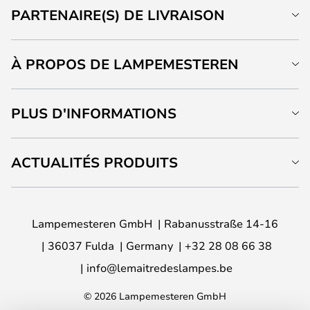
PARTENAIRE(S) DE LIVRAISON
À PROPOS DE LAMPEMESTEREN
PLUS D'INFORMATIONS
ACTUALITÉS PRODUITS
Lampemesteren GmbH
Rabanusstraße 14-16
36037 Fulda
Germany
+32 28 08 66 38
info@lemaitredeslampes.be
© 2026 Lampemesteren GmbH