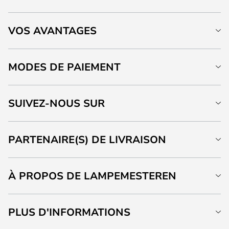
VOS AVANTAGES
MODES DE PAIEMENT
SUIVEZ-NOUS SUR
PARTENAIRE(S) DE LIVRAISON
À PROPOS DE LAMPEMESTEREN
PLUS D'INFORMATIONS