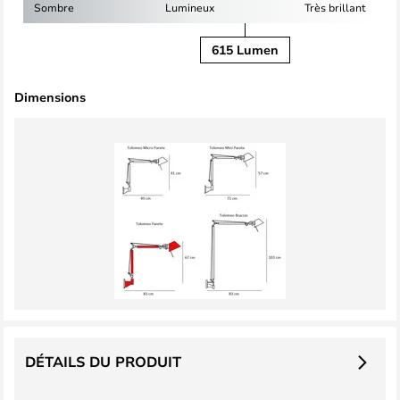
Sombre
Lumineux
Très brillant
615 Lumen
Dimensions
DÉTAILS DU PRODUIT