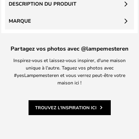
DESCRIPTION DU PRODUIT
MARQUE
Partagez vos photos avec @lampemesteren
Inspirez-vous et laissez-vous inspirer, d'une maison
unique à l'autre. Taguez vos photos avec
#yesLampemesteren et vous verrez peut-être votre
maison ici !
TROUVEZ L'INSPIRATION ICI