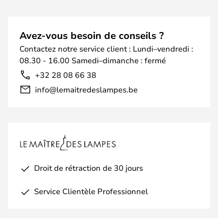
Avez-vous besoin de conseils ?
Contactez notre service client : Lundi–vendredi :
08.30 - 16.00 Samedi–dimanche : fermé
+32 28 08 66 38
info@lemaitredeslampes.be
Droit de rétraction de 30 jours
Service Clientèle Professionnel