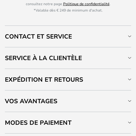
consultez notre page
Politique de confidentialité
.
*Valable dès € 249 de minimum d'achat.
CONTACT ET SERVICE
SERVICE À LA CLIENTÈLE
EXPÉDITION ET RETOURS
VOS AVANTAGES
MODES DE PAIEMENT