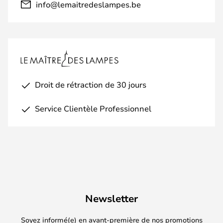
info@lemaitredeslampes.be
Droit de rétraction de 30 jours
Service Clientèle Professionnel
Newsletter
Soyez informé(e) en avant-première de nos promotions