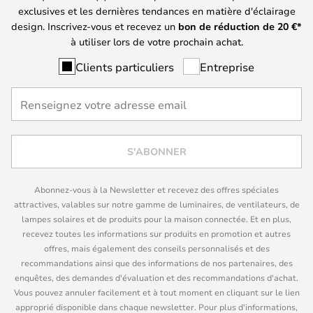
exclusives et les dernières tendances en matière d'éclairage
design. Inscrivez-vous et recevez un
bon de réduction de
20
€*
à utiliser lors de votre prochain achat.
Clients particuliers
Entreprise
S'ABONNER
Abonnez-vous à la Newsletter et recevez des offres spéciales
attractives, valables sur notre gamme de luminaires, de ventilateurs, de
lampes solaires et de produits pour la maison connectée. Et en plus,
recevez toutes les informations sur produits en promotion et autres
offres, mais également des conseils personnalisés et des
recommandations ainsi que des informations de nos partenaires, des
enquêtes, des demandes d'évaluation et des recommandations d'achat.
Vous pouvez annuler facilement et à tout moment en cliquant sur le lien
approprié disponible dans chaque newsletter. Pour plus d'informations,