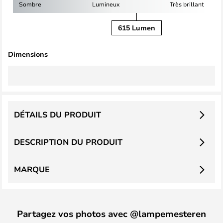
Sombre
Lumineux
Très brillant
615 Lumen
Dimensions
DÉTAILS DU PRODUIT
DESCRIPTION DU PRODUIT
MARQUE
Partagez vos photos avec @lampemesteren