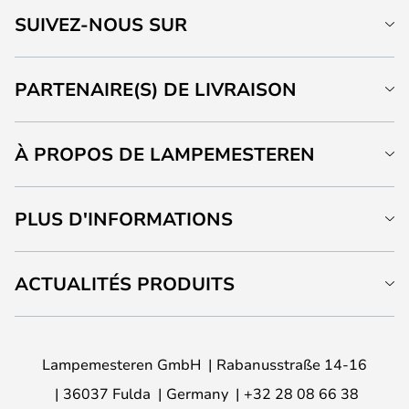
SUIVEZ-NOUS SUR
PARTENAIRE(S) DE LIVRAISON
À PROPOS DE LAMPEMESTEREN
PLUS D'INFORMATIONS
ACTUALITÉS PRODUITS
Lampemesteren GmbH
Rabanusstraße 14-16
36037 Fulda
Germany
+32 28 08 66 38