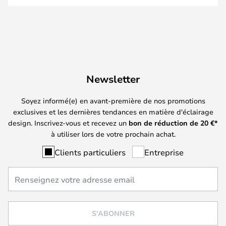
Newsletter
Soyez informé(e) en avant-première de nos promotions
exclusives et les dernières tendances en matière d'éclairage
design. Inscrivez-vous et recevez un
bon de réduction de
20
€*
à utiliser lors de votre prochain achat.
Clients particuliers
Entreprise
S'ABONNER