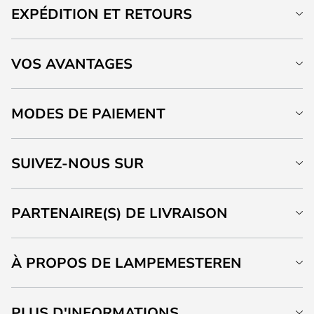
EXPÉDITION ET RETOURS
VOS AVANTAGES
MODES DE PAIEMENT
SUIVEZ-NOUS SUR
PARTENAIRE(S) DE LIVRAISON
À PROPOS DE LAMPEMESTEREN
PLUS D'INFORMATIONS