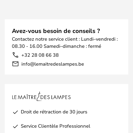
Avez-vous besoin de conseils ?
Contactez notre service client : Lundi–vendredi :
08.30 - 16.00 Samedi–dimanche : fermé
+32 28 08 66 38
info@lemaitredeslampes.be
Droit de rétraction de 30 jours
Service Clientèle Professionnel