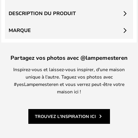
DESCRIPTION DU PRODUIT
MARQUE
Partagez vos photos avec @lampemesteren
Inspirez-vous et laissez-vous inspirer, d'une maison
unique à l'autre. Taguez vos photos avec
#yesLampemesteren et vous verrez peut-être votre
maison ici !
TROUVEZ L'INSPIRATION ICI