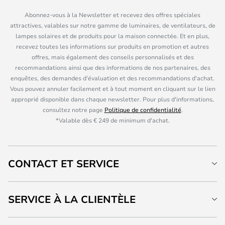
Abonnez-vous à la Newsletter et recevez des offres spéciales
attractives, valables sur notre gamme de luminaires, de ventilateurs, de
lampes solaires et de produits pour la maison connectée. Et en plus,
recevez toutes les informations sur produits en promotion et autres
offres, mais également des conseils personnalisés et des
recommandations ainsi que des informations de nos partenaires, des
enquêtes, des demandes d'évaluation et des recommandations d'achat.
Vous pouvez annuler facilement et à tout moment en cliquant sur le lien
approprié disponible dans chaque newsletter. Pour plus d'informations,
consultez notre page
Politique de confidentialité
.
*Valable dès € 249 de minimum d'achat.
CONTACT ET SERVICE
SERVICE À LA CLIENTÈLE