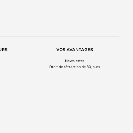
URS
VOS AVANTAGES
Newsletter
Droit de rétraction de 30 jours