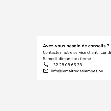
Avez-vous besoin de conseils ?
Contactez notre service client : Lund
Samedi–dimanche : fermé
+32 28 08 66 38
info@lemaitredeslampes.be