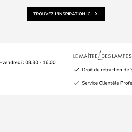
TROUVEZ L'INSPIRATION ICI
i–vendredi : 08.30 - 16.00
Droit de rétraction de 
Service Clientèle Prof