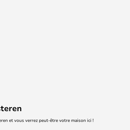
teren
en et vous verrez peut-être votre maison ici !