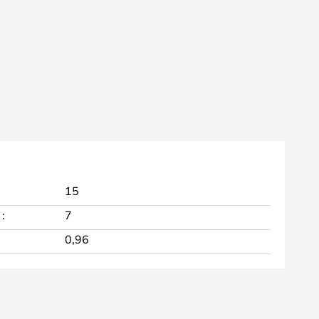
15
:
7
0,96