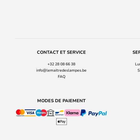
CONTACT ET SERVICE
SE
+32 28 08 66 38
Lu
info@lemaitredeslampes.be
S
FAQ
MODES DE PAIEMENT