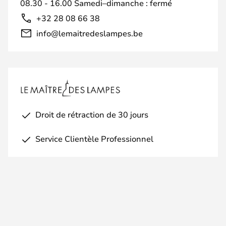
08.30 - 16.00 Samedi–dimanche : fermé
+32 28 08 66 38
info@lemaitredeslampes.be
Droit de rétraction de 30 jours
Service Clientèle Professionnel