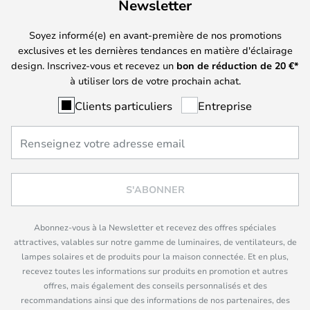
Newsletter
Soyez informé(e) en avant-première de nos promotions
exclusives et les dernières tendances en matière d'éclairage
design. Inscrivez-vous et recevez un
bon de réduction de
20
€*
à utiliser lors de votre prochain achat.
Clients particuliers
Entreprise
S'ABONNER
Abonnez-vous à la Newsletter et recevez des offres spéciales
attractives, valables sur notre gamme de luminaires, de ventilateurs, de
lampes solaires et de produits pour la maison connectée. Et en plus,
recevez toutes les informations sur produits en promotion et autres
offres, mais également des conseils personnalisés et des
recommandations ainsi que des informations de nos partenaires, des