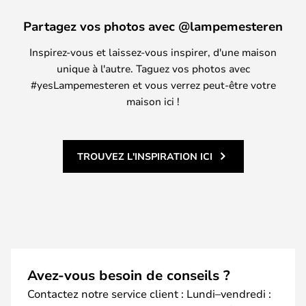
Partagez vos photos avec @lampemesteren
Inspirez-vous et laissez-vous inspirer, d'une maison
unique à l'autre. Taguez vos photos avec
#yesLampemesteren et vous verrez peut-être votre
maison ici !
TROUVEZ L'INSPIRATION ICI
Avez-vous besoin de conseils ?
Contactez notre service client : Lundi–vendredi :