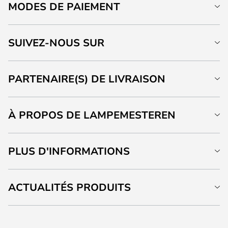
MODES DE PAIEMENT
SUIVEZ-NOUS SUR
PARTENAIRE(S) DE LIVRAISON
À PROPOS DE LAMPEMESTEREN
PLUS D'INFORMATIONS
ACTUALITÉS PRODUITS