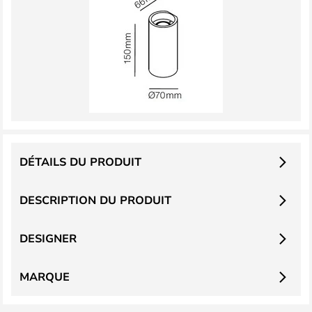
DÉTAILS DU PRODUIT
DESCRIPTION DU PRODUIT
DESIGNER
MARQUE