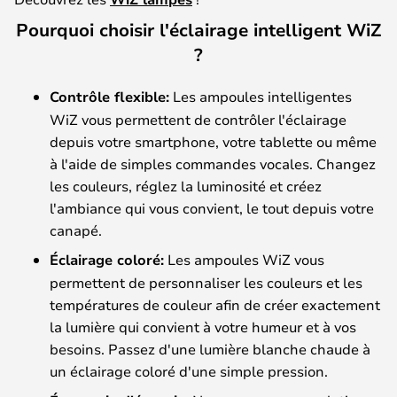
Pourquoi choisir l'éclairage intelligent WiZ
?
Contrôle flexible:
Les ampoules intelligentes
WiZ vous permettent de contrôler l'éclairage
depuis votre smartphone, votre tablette ou même
à l'aide de simples commandes vocales. Changez
les couleurs, réglez la luminosité et créez
l'ambiance qui vous convient, le tout depuis votre
canapé.
Éclairage coloré:
Les ampoules WiZ vous
permettent de personnaliser les couleurs et les
températures de couleur afin de créer exactement
la lumière qui convient à votre humeur et à vos
besoins. Passez d'une lumière blanche chaude à
un éclairage coloré d'une simple pression.