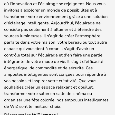
où l'innovation et l'éclairage se rejoignent. Nous vous
invitons à explorer un monde de possibilités et à
transformer votre environnement grâce à une solution
d'éclairage intelligente. Aujourd'hui, l'éclairage ne
consiste pas seulement à allumer et à éteindre des
sources lumineuses. Il s'agit de créer l'atmosphère
parfaite dans votre maison, votre bureau ou tout autre
espace qui vous tient à cœur. Il s'agit d'avoir un
contrôle total sur l'éclairage et d'en faire une partie
intégrante de votre mode de vie. Il s'agit d'efficacité
énergétique, de commodité et de sécurité. Ces
ampoules intelligentes sont conçues pour répondre à
vos besoins et inspirer votre créativité. Que vous
souhaitiez créer un espace relaxant et douillet,
transformer votre salon en salle de cinéma ou
organiser une fête colorée, nos ampoules intelligentes
de WiZ sont le meilleur choix.
Découvrez les
WiZ lampes
!