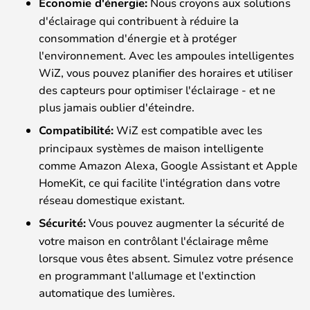
Économie d'énergie:
Nous croyons aux solutions
d'éclairage qui contribuent à réduire la
consommation d'énergie et à protéger
l'environnement. Avec les ampoules intelligentes
WiZ, vous pouvez planifier des horaires et utiliser
des capteurs pour optimiser l'éclairage - et ne
plus jamais oublier d'éteindre.
Compatibilité:
WiZ est compatible avec les
principaux systèmes de maison intelligente
comme Amazon Alexa, Google Assistant et Apple
HomeKit, ce qui facilite l'intégration dans votre
réseau domestique existant.
Sécurité:
Vous pouvez augmenter la sécurité de
votre maison en contrôlant l'éclairage même
lorsque vous êtes absent. Simulez votre présence
en programmant l'allumage et l'extinction
automatique des lumières.