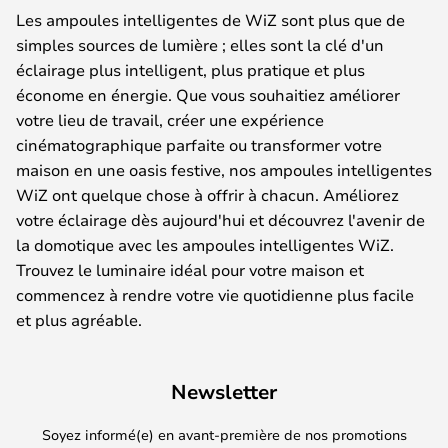
Les ampoules intelligentes de WiZ sont plus que de
simples sources de lumière ; elles sont la clé d'un
éclairage plus intelligent, plus pratique et plus
économe en énergie. Que vous souhaitiez améliorer
votre lieu de travail, créer une expérience
cinématographique parfaite ou transformer votre
maison en une oasis festive, nos ampoules intelligentes
WiZ ont quelque chose à offrir à chacun. Améliorez
votre éclairage dès aujourd'hui et découvrez l'avenir de
la domotique avec les ampoules intelligentes WiZ.
Trouvez le luminaire idéal pour votre maison et
commencez à rendre votre vie quotidienne plus facile
et plus agréable.
Newsletter
Soyez informé(e) en avant-première de nos promotions