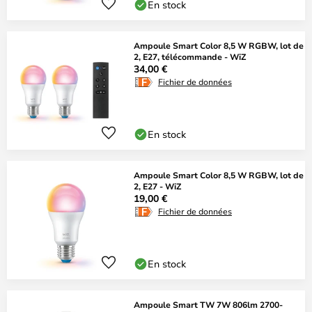
En stock
Ampoule Smart Color 8,5 W RGBW, lot de
2, E27, télécommande - WiZ
34,00 €
Fichier de données
En stock
Ampoule Smart Color 8,5 W RGBW, lot de
2, E27 - WiZ
19,00 €
Fichier de données
En stock
Ampoule Smart TW 7W 806lm 2700-