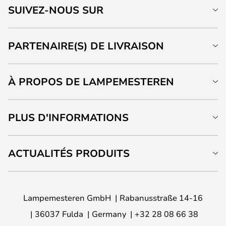
SUIVEZ-NOUS SUR
PARTENAIRE(S) DE LIVRAISON
À PROPOS DE LAMPEMESTEREN
PLUS D'INFORMATIONS
ACTUALITÉS PRODUITS
Lampemesteren GmbH
Rabanusstraße 14-16
36037 Fulda
Germany
+32 28 08 66 38