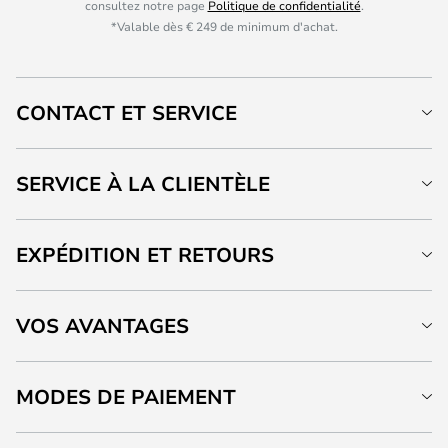
consultez notre page
Politique de confidentialité
.
*Valable dès € 249 de minimum d'achat.
CONTACT ET SERVICE
SERVICE À LA CLIENTÈLE
EXPÉDITION ET RETOURS
VOS AVANTAGES
MODES DE PAIEMENT