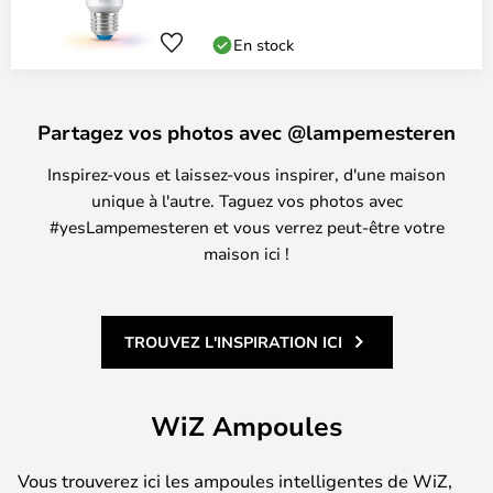
En stock
Partagez vos photos avec @lampemesteren
Inspirez-vous et laissez-vous inspirer, d'une maison
unique à l'autre. Taguez vos photos avec
#yesLampemesteren et vous verrez peut-être votre
maison ici !
TROUVEZ L'INSPIRATION ICI
WiZ Ampoules
Vous trouverez ici les ampoules intelligentes de WiZ,