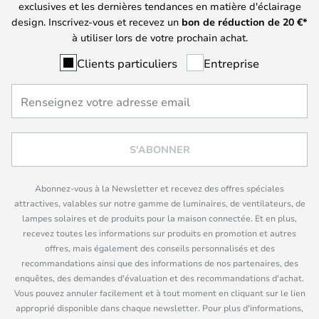
exclusives et les dernières tendances en matière d'éclairage
design. Inscrivez-vous et recevez un
bon de réduction de
20
€*
à utiliser lors de votre prochain achat.
Clients particuliers
Entreprise
S'ABONNER
Abonnez-vous à la Newsletter et recevez des offres spéciales
attractives, valables sur notre gamme de luminaires, de ventilateurs, de
lampes solaires et de produits pour la maison connectée. Et en plus,
recevez toutes les informations sur produits en promotion et autres
offres, mais également des conseils personnalisés et des
recommandations ainsi que des informations de nos partenaires, des
enquêtes, des demandes d'évaluation et des recommandations d'achat.
Vous pouvez annuler facilement et à tout moment en cliquant sur le lien
approprié disponible dans chaque newsletter. Pour plus d'informations,