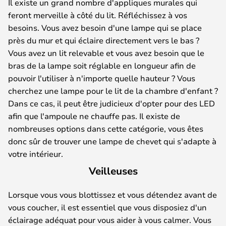
Il existe un grand nombre d'appliques murales qui
feront merveille à côté du lit. Réfléchissez à vos
besoins. Vous avez besoin d'une lampe qui se place
près du mur et qui éclaire directement vers le bas ?
Vous avez un lit relevable et vous avez besoin que le
bras de la lampe soit réglable en longueur afin de
pouvoir l'utiliser à n'importe quelle hauteur ? Vous
cherchez une lampe pour le lit de la chambre d'enfant ?
Dans ce cas, il peut être judicieux d'opter pour des LED
afin que l'ampoule ne chauffe pas. Il existe de
nombreuses options dans cette catégorie, vous êtes
donc sûr de trouver une lampe de chevet qui s'adapte à
votre intérieur.
Veilleuses
Lorsque vous vous blottissez et vous détendez avant de
vous coucher, il est essentiel que vous disposiez d'un
éclairage adéquat pour vous aider à vous calmer. Vous