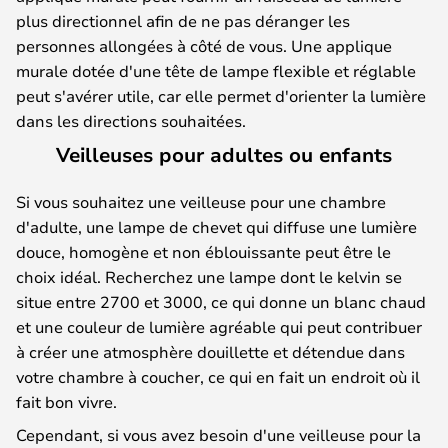
plus directionnel afin de ne pas déranger les
personnes allongées à côté de vous. Une applique
murale dotée d'une tête de lampe flexible et réglable
peut s'avérer utile, car elle permet d'orienter la lumière
dans les directions souhaitées.
Veilleuses pour adultes ou enfants
Si vous souhaitez une veilleuse pour une chambre
d'adulte, une lampe de chevet qui diffuse une lumière
douce, homogène et non éblouissante peut être le
choix idéal. Recherchez une lampe dont le kelvin se
situe entre 2700 et 3000, ce qui donne un blanc chaud
et une couleur de lumière agréable qui peut contribuer
à créer une atmosphère douillette et détendue dans
votre chambre à coucher, ce qui en fait un endroit où il
fait bon vivre.
Cependant, si vous avez besoin d'une veilleuse pour la