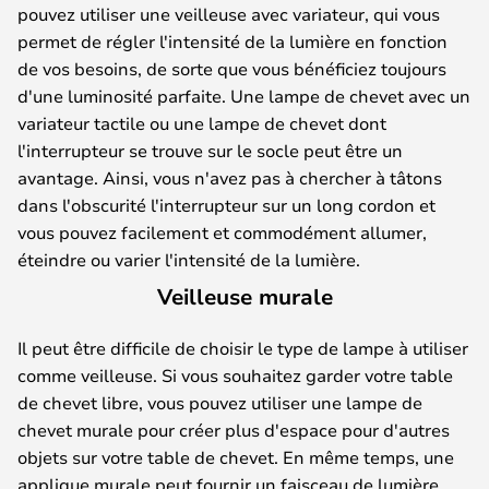
pouvez utiliser une veilleuse avec variateur, qui vous
permet de régler l'intensité de la lumière en fonction
de vos besoins, de sorte que vous bénéficiez toujours
d'une luminosité parfaite. Une lampe de chevet avec un
variateur tactile ou une lampe de chevet dont
l'interrupteur se trouve sur le socle peut être un
avantage. Ainsi, vous n'avez pas à chercher à tâtons
dans l'obscurité l'interrupteur sur un long cordon et
vous pouvez facilement et commodément allumer,
éteindre ou varier l'intensité de la lumière.
Veilleuse murale
Il peut être difficile de choisir le type de lampe à utiliser
comme veilleuse. Si vous souhaitez garder votre table
de chevet libre, vous pouvez utiliser une lampe de
chevet murale pour créer plus d'espace pour d'autres
objets sur votre table de chevet. En même temps, une
applique murale peut fournir un faisceau de lumière