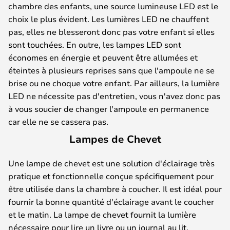
chambre des enfants, une source lumineuse LED est le
choix le plus évident. Les lumières LED ne chauffent
pas, elles ne blesseront donc pas votre enfant si elles
sont touchées. En outre, les lampes LED sont
économes en énergie et peuvent être allumées et
éteintes à plusieurs reprises sans que l'ampoule ne se
brise ou ne choque votre enfant. Par ailleurs, la lumière
LED ne nécessite pas d'entretien, vous n'avez donc pas
à vous soucier de changer l'ampoule en permanence
car elle ne se cassera pas.
Lampes de Chevet
Une lampe de chevet est une solution d'éclairage très
pratique et fonctionnelle conçue spécifiquement pour
être utilisée dans la chambre à coucher. Il est idéal pour
fournir la bonne quantité d'éclairage avant le coucher
et le matin. La lampe de chevet fournit la lumière
nécessaire pour lire un livre ou un journal au lit,