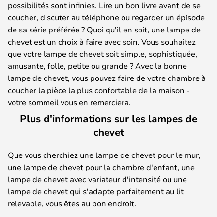
possibilités sont infinies. Lire un bon livre avant de se
coucher, discuter au téléphone ou regarder un épisode
de sa série préférée ? Quoi qu'il en soit, une lampe de
chevet est un choix à faire avec soin. Vous souhaitez
que votre lampe de chevet soit simple, sophistiquée,
amusante, folle, petite ou grande ? Avec la bonne
lampe de chevet, vous pouvez faire de votre chambre à
coucher la pièce la plus confortable de la maison -
votre sommeil vous en remerciera.
Plus d'informations sur les lampes de
chevet
Que vous cherchiez une lampe de chevet pour le mur,
une lampe de chevet pour la chambre d'enfant, une
lampe de chevet avec variateur d'intensité ou une
lampe de chevet qui s'adapte parfaitement au lit
relevable, vous êtes au bon endroit.