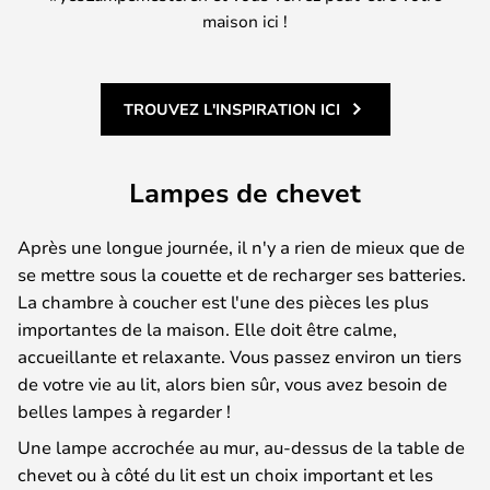
maison ici !
TROUVEZ L'INSPIRATION ICI
Lampes de chevet
Après une longue journée, il n'y a rien de mieux que de
se mettre sous la couette et de recharger ses batteries.
La chambre à coucher est l'une des pièces les plus
importantes de la maison. Elle doit être calme,
accueillante et relaxante. Vous passez environ un tiers
de votre vie au lit, alors bien sûr, vous avez besoin de
belles lampes à regarder !
Une lampe accrochée au mur, au-dessus de la table de
chevet ou à côté du lit est un choix important et les