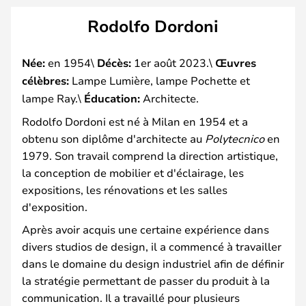
Rodolfo Dordoni
Née:
en 1954\
Décès:
1er août 2023.\
Œuvres
célèbres:
Lampe Lumière, lampe Pochette et
lampe Ray.\
Éducation:
Architecte.
Rodolfo Dordoni est né à Milan en 1954 et a
obtenu son diplôme d'architecte au
Polytecnico
en
1979. Son travail comprend la direction artistique,
la conception de mobilier et d'éclairage, les
expositions, les rénovations et les salles
d'exposition.
Après avoir acquis une certaine expérience dans
divers studios de design, il a commencé à travailler
dans le domaine du design industriel afin de définir
la stratégie permettant de passer du produit à la
communication. Il a travaillé pour plusieurs