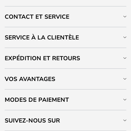
CONTACT ET SERVICE
SERVICE À LA CLIENTÈLE
EXPÉDITION ET RETOURS
VOS AVANTAGES
MODES DE PAIEMENT
SUIVEZ-NOUS SUR