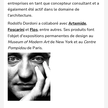
entreprises en tant que concepteur consultant et a
également été actif dans le domaine de
l'architecture.
Rodolfo Dordoni a collaboré avec
Artemide
,
Foscarini
et
Flos
, entre autres. Ses produits font
l'objet d'expositions permanentes de design au
Museum of Modern Art
de New York et au
Centre
Pompidou
de Paris.