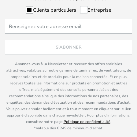
Clients particuliers
Entreprise
S'ABONNER
Abonnez-vous à la Newsletter et recevez des offres spéciales
attractives, valables sur notre gamme de luminaires, de ventilateurs, de
lampes solaires et de produits pour la maison connectée. Et en plus,
recevez toutes les informations sur produits en promotion et autres
offres, mais également des conseils personnalisés et des
recommandations ainsi que des informations de nos partenaires, des
enquêtes, des demandes d'évaluation et des recommandations d'achat.
Vous pouvez annuler facilement et à tout moment en cliquant sur le lien
approprié disponible dans chaque newsletter. Pour plus d'informations,
consultez notre page
Politique de confidentialité
.
*Valable dès € 249 de minimum d'achat.