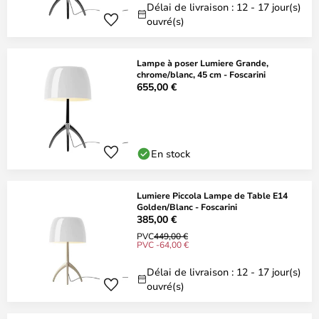
Délai de livraison : 12 - 17 jour(s)
ouvré(s)
Lampe à poser Lumiere Grande,
chrome/blanc, 45 cm - Foscarini
655,00 €
En stock
Lumiere Piccola Lampe de Table E14
Golden/Blanc - Foscarini
385,00 €
PVC
449,00 €
PVC -64,00 €
Délai de livraison : 12 - 17 jour(s)
ouvré(s)