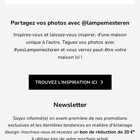
Partagez vos photos avec @lampemesteren
Inspirez-vous et laissez-vous inspirer, d'une maison
unique à l'autre. Taguez vos photos avec
#yesLampemesteren et vous verrez peut-être votre
maison ici !
TROUVEZ L'INSPIRATION ICI
Newsletter
Soyez informé(e) en avant-première de nos promotions
exclusives et les dernières tendances en matière d'éclairage
design. Inscrivez-vous et recevez un
bon de réduction de
20
€*
à utiliser lors de votre prochain achat.