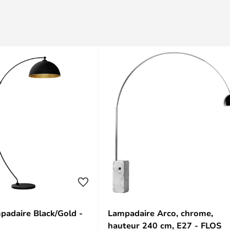
padaire Black/Gold -
Lampadaire Arco, chrome,
hauteur 240 cm, E27 - FLOS