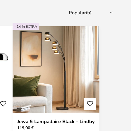
- 14 % EXTRA
Jewa 5 Lampadaire Black - Lindby
119,00 €