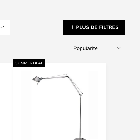
PLUS DE FILTRES
SUMMER DEAL