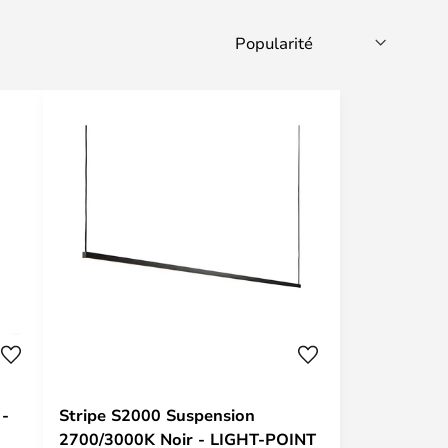
 -
Stripe S2000 Suspension
2700/3000K Noir - LIGHT-POINT