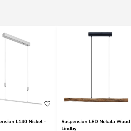
ension L140 Nickel -
Suspension LED Nekala Wood
Lindby