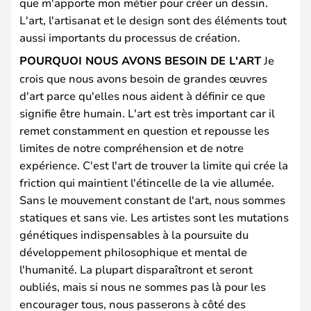
que m'apporte mon métier pour créer un dessin.
L'art, l'artisanat et le design sont des éléments tout
aussi importants du processus de création.
POURQUOI NOUS AVONS BESOIN DE L'ART
Je
crois que nous avons besoin de grandes œuvres
d'art parce qu'elles nous aident à définir ce que
signifie être humain. L'art est très important car il
remet constamment en question et repousse les
limites de notre compréhension et de notre
expérience. C'est l'art de trouver la limite qui crée la
friction qui maintient l'étincelle de la vie allumée.
Sans le mouvement constant de l'art, nous sommes
statiques et sans vie. Les artistes sont les mutations
génétiques indispensables à la poursuite du
développement philosophique et mental de
l'humanité. La plupart disparaîtront et seront
oubliés, mais si nous ne sommes pas là pour les
encourager tous, nous passerons à côté des