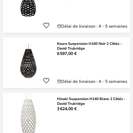
Délai de livraison : 4 - 5 semaines
Koura Suspension H160 Noir 2 Côtés -
David Trubridge
6 597,00 €
Délai de livraison : 4 - 5 semaines
Hinaki Suspension H140 Blanc 2 Côtés -
David Trubridge
3 624,00 €