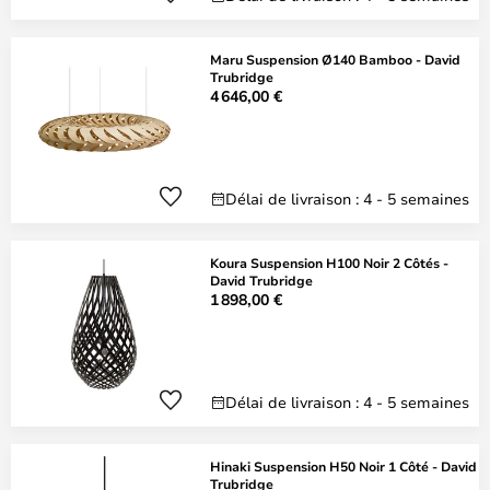
Maru Suspension Ø140 Bamboo - David
Trubridge
4 646,00 €
Délai de livraison : 4 - 5 semaines
Koura Suspension H100 Noir 2 Côtés -
David Trubridge
1 898,00 €
Délai de livraison : 4 - 5 semaines
Hinaki Suspension H50 Noir 1 Côté - David
Trubridge