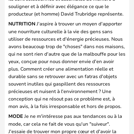
souligner et à définir avec élégance ce que le
producteur (et homme) David Trubridge représente.
NUTRITION
J'aspire à trouver un moyen d'apporter
une nourriture culturelle à la vie des gens sans
utiliser de ressources et d'énergie précieuses. Nous
avons beaucoup trop de "choses" dans nos maisons,
qui ne sont rien d'autre que de la malbouffe pour les
yeux, conçue pour nous donner envie d'en avoir
plus. Comment créer une alimentation réelle et
durable sans se retrouver avec un fatras d'objets
souvent inutiles qui gaspillent des ressources
précieuses et nuisent à l'environnement ? Une
conception qui ne résout pas ce problème est, à
mon avis, à la fois irresponsable et hors de propos.
MODE
Je ne m'intéresse pas aux tendances ou à la
mode, car cela ne fait de vous qu'un "suiveur".
J'essaie de trouver mon propre cœur et d'avoir la