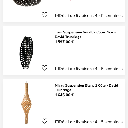
Délai de livraison : 4 - 5 semaines
Toru Suspension Small 2 Côtés Noir -
David Trubridge
1 597,00 €
Délai de livraison : 4 - 5 semaines
Nikau Suspension Blanc 1 Côté - David
Trubridge
1 646,00 €
Délai de livraison : 4 - 5 semaines