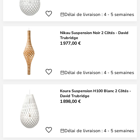
Délai de livraison : 4 - 5 semaines
Nikau Suspension Noir 2 Côtés - David
Trubridge
1 977,00 €
Délai de livraison : 4 - 5 semaines
Koura Suspension H100 Blanc 2 Côtés -
David Trubridge
1 898,00 €
Délai de livraison : 4 - 5 semaines