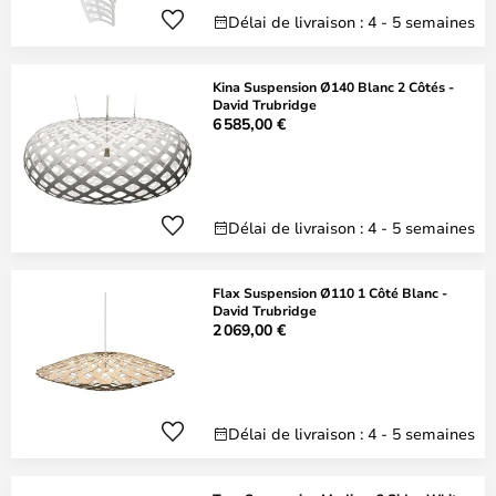
Délai de livraison : 4 - 5 semaines
Kina Suspension Ø140 Blanc 2 Côtés -
David Trubridge
6 585,00 €
Délai de livraison : 4 - 5 semaines
Flax Suspension Ø110 1 Côté Blanc -
David Trubridge
2 069,00 €
Délai de livraison : 4 - 5 semaines