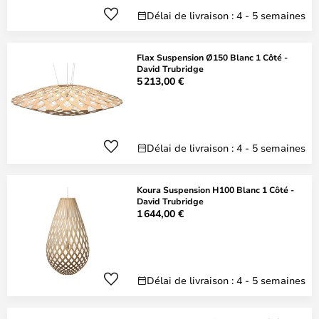
Délai de livraison : 4 - 5 semaines
Flax Suspension Ø150 Blanc 1 Côté -
David Trubridge
5 213,00 €
Délai de livraison : 4 - 5 semaines
Koura Suspension H100 Blanc 1 Côté -
David Trubridge
1 644,00 €
Délai de livraison : 4 - 5 semaines