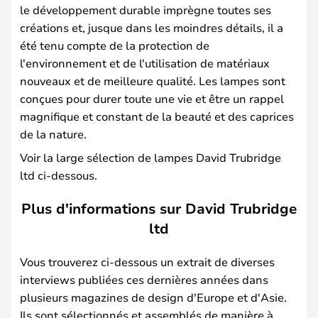
le développement durable imprègne toutes ses
créations et, jusque dans les moindres détails, il a
été tenu compte de la protection de
l'environnement et de l'utilisation de matériaux
nouveaux et de meilleure qualité. Les lampes sont
conçues pour durer toute une vie et être un rappel
magnifique et constant de la beauté et des caprices
de la nature.
Voir la large sélection de lampes David Trubridge
ltd ci-dessous.
Plus d'informations sur David Trubridge
ltd
Vous trouverez ci-dessous un extrait de diverses
interviews publiées ces dernières années dans
plusieurs magazines de design d'Europe et d'Asie.
Ils sont sélectionnés et assemblés de manière à