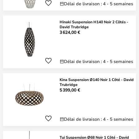
Délai de livraison : 4 - 5 semaines
Hinaki Suspension H140 Noir 2 Côtés -
David Trubridge
3 624,00 €
Délai de livraison : 4 - 5 semaines
Kina Suspension Ø140 Noir 1 Côté - David
Trubridge
5 399,00 €
Délai de livraison : 4 - 5 semaines
Tui Suspension Ø68 Noir 1 Côté - David