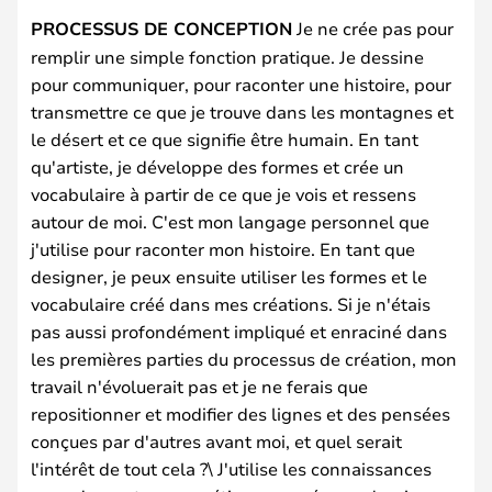
PROCESSUS DE CONCEPTION
Je ne crée pas pour
remplir une simple fonction pratique. Je dessine
pour communiquer, pour raconter une histoire, pour
transmettre ce que je trouve dans les montagnes et
le désert et ce que signifie être humain. En tant
qu'artiste, je développe des formes et crée un
vocabulaire à partir de ce que je vois et ressens
autour de moi. C'est mon langage personnel que
j'utilise pour raconter mon histoire. En tant que
designer, je peux ensuite utiliser les formes et le
vocabulaire créé dans mes créations. Si je n'étais
pas aussi profondément impliqué et enraciné dans
les premières parties du processus de création, mon
travail n'évoluerait pas et je ne ferais que
repositionner et modifier des lignes et des pensées
conçues par d'autres avant moi, et quel serait
l'intérêt de tout cela ?\ J'utilise les connaissances