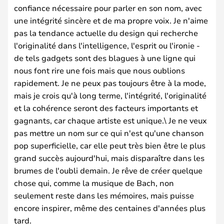
confiance nécessaire pour parler en son nom, avec
une intégrité sincère et de ma propre voix. Je n'aime
pas la tendance actuelle du design qui recherche
l'originalité dans l'intelligence, l'esprit ou l'ironie -
de tels gadgets sont des blagues à une ligne qui
nous font rire une fois mais que nous oublions
rapidement. Je ne peux pas toujours être à la mode,
mais je crois qu'à long terme, l'intégrité, l'originalité
et la cohérence seront des facteurs importants et
gagnants, car chaque artiste est unique.\ Je ne veux
pas mettre un nom sur ce qui n'est qu'une chanson
pop superficielle, car elle peut très bien être le plus
grand succès aujourd'hui, mais disparaître dans les
brumes de l'oubli demain. Je rêve de créer quelque
chose qui, comme la musique de Bach, non
seulement reste dans les mémoires, mais puisse
encore inspirer, même des centaines d'années plus
tard.