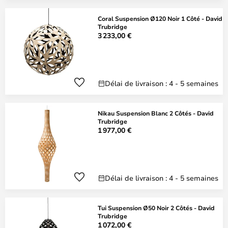
Coral Suspension Ø120 Noir 1 Côté - David
Trubridge
3 233,00 €
Délai de livraison : 4 - 5 semaines
Nikau Suspension Blanc 2 Côtés - David
Trubridge
1 977,00 €
Délai de livraison : 4 - 5 semaines
Tui Suspension Ø50 Noir 2 Côtés - David
Trubridge
1 072,00 €