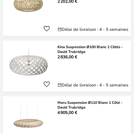
2 202,00 €
Délai de livraison : 4 - 5 semaines
Kina Suspension Ø100 Blanc 2 Côtés -
David Trubridge
2 836,00 €
Délai de livraison : 4 - 5 semaines
Maru Suspension Ø110 Blanc 1 Côté -
David Trubridge
4 905,00 €