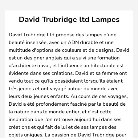
David Trubridge ltd Lampes
David Trubridge Ltd propose des lampes d'une
beauté insensée, avec un ADN durable et une
multitude d'options de couleurs et de designs. David
est un designer anglais qui a suivi une formation
d'architecte naval, et l'influence architecturale est
évidente dans ses créations. David et sa femme ont
vendu tout ce qu'ils possédaient lorsqu'ils étaient
très jeunes et ont voyagé autour du monde avec
leurs deux jeunes enfants. Au cours de ces voyages,
David a été profondément fasciné par la beauté de
la nature dans le monde entier, et c'est cette
inspiration que l'on retrouve aujourd'hui dans ses
créations et qui fait de lui et de ses lampes des
objets uniques. La passion de David Trubridge pour