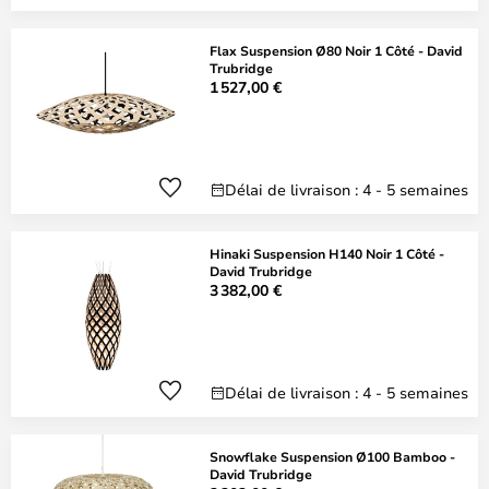
Flax Suspension Ø80 Noir 1 Côté - David
Trubridge
1 527,00 €
Délai de livraison : 4 - 5 semaines
Hinaki Suspension H140 Noir 1 Côté -
David Trubridge
3 382,00 €
Délai de livraison : 4 - 5 semaines
Snowflake Suspension Ø100 Bamboo -
David Trubridge