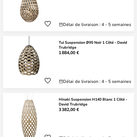
Délai de livraison : 4 - 5 semaines
Tui Suspension Ø95 Noir 1 Côté - David
Trubridge
1 884,00 €
Délai de livraison : 4 - 5 semaines
Hinaki Suspension H140 Blanc 1 Côté -
David Trubridge
3 382,00 €