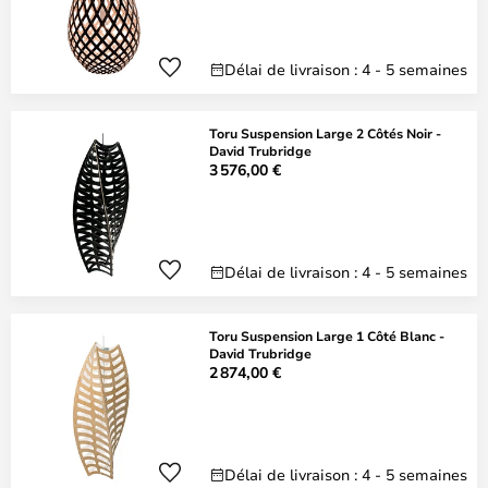
Délai de livraison : 4 - 5 semaines
Toru Suspension Large 2 Côtés Noir -
David Trubridge
3 576,00 €
Délai de livraison : 4 - 5 semaines
Toru Suspension Large 1 Côté Blanc -
David Trubridge
2 874,00 €
Délai de livraison : 4 - 5 semaines