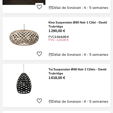
Délai de livraison : 4 - 5 semaines
Kina Suspension Ø80 Noir 1 Côté - David
Trubridge
1 290,00 €
PVC
1 414,00 €
PVC -124,00 €
Délai de livraison : 4 - 5 semaines
Tui Suspension Ø68 Noir 2 Côtés - David
Trubridge
1 618,00 €
Délai de livraison : 4 - 5 semaines