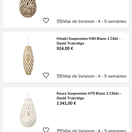
Délai de livraison : 4 - 5 semaines
Hinaki Suspension H90 Blanc 1 Côté -
David Trubridge
924,00 €
Délai de livraison : 4 - 5 semaines
Koura Suspension H75 Blanc 2 Côtés -
David Trubridge
1 341,00 €
Délai de livraison : 4 - 5 semaines