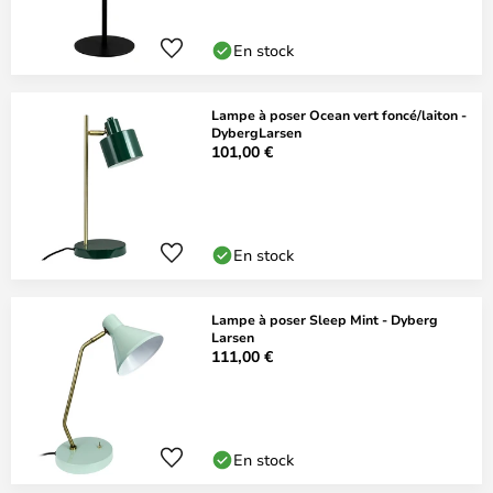
En stock
Lampe à poser Ocean vert foncé/laiton -
DybergLarsen
101,00 €
En stock
Lampe à poser Sleep Mint - Dyberg
Larsen
111,00 €
En stock