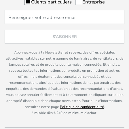
Clients particuliers
Entreprise
S'ABONNER
Abonnez-vous à la Newsletter et recevez des offres spéciales
attractives, valables sur notre gamme de luminaires, de ventilateurs, de
lampes solaires et de produits pour la maison connectée. Et en plus,
recevez toutes les informations sur produits en promotion et autres
offres, mais également des conseils personnalisés et des
recommandations ainsi que des informations de nos partenaires, des
enquêtes, des demandes d'évaluation et des recommandations d'achat.
Vous pouvez annuler facilement et à tout moment en cliquant sur le lien
approprié disponible dans chaque newsletter. Pour plus d'informations,
consultez notre page
Politique de confidentialité
.
*Valable dès € 249 de minimum d'achat.