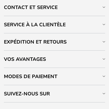
CONTACT ET SERVICE
SERVICE À LA CLIENTÈLE
EXPÉDITION ET RETOURS
VOS AVANTAGES
MODES DE PAIEMENT
SUIVEZ-NOUS SUR