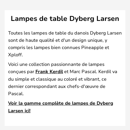
Lampes de table Dyberg Larsen
Toutes les lampes de table du danois Dyberg Larsen
sont de haute qualité et d'un design unique, y
compris les lampes bien connues Pineapple et
Xploff.
Voici une collection passionnante de lampes
conçues par
Frank Kerdil
et Marc Pascal. Kerdil va
du simple et classique au coloré et vibrant, ce
dernier correspondant aux chefs-d'œuvre de
Pascal.
Voir la gamme complète de lampes de Dyberg
Larsen ici!