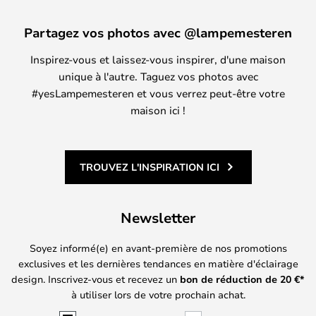
Partagez vos photos avec @lampemesteren
Inspirez-vous et laissez-vous inspirer, d'une maison
unique à l'autre. Taguez vos photos avec
#yesLampemesteren et vous verrez peut-être votre
maison ici !
TROUVEZ L'INSPIRATION ICI
Newsletter
Soyez informé(e) en avant-première de nos promotions
exclusives et les dernières tendances en matière d'éclairage
design. Inscrivez-vous et recevez un
bon de réduction de
20
€*
à utiliser lors de votre prochain achat.