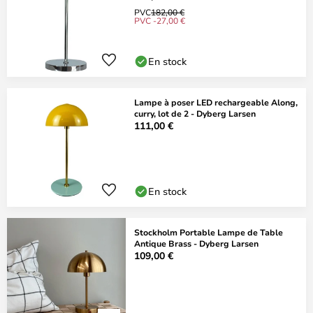
PVC
182,00 €
PVC -27,00 €
En stock
Lampe à poser LED rechargeable Along,
curry, lot de 2 - Dyberg Larsen
111,00 €
En stock
Stockholm Portable Lampe de Table
Antique Brass - Dyberg Larsen
109,00 €