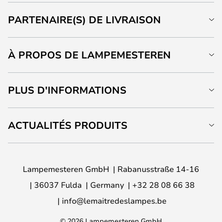
PARTENAIRE(S) DE LIVRAISON
À PROPOS DE LAMPEMESTEREN
PLUS D'INFORMATIONS
ACTUALITÉS PRODUITS
Lampemesteren GmbH
Rabanusstraße 14-16
36037 Fulda
Germany
+32 28 08 66 38
info@lemaitredeslampes.be
© 2026 Lampemesteren GmbH