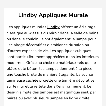
Lindby Appliques Murale
Les appliques murales
Lindby
offrent un éclairage
classique au-dessus du miroir dans la salle de bains
ou dans le couloir. Ils ont également la lampe pour
l'éclairage décoratif et d'ambiance du salon ou
d'autres espaces de vie. Les appliques cubiques
sont particulièrement appréciées dans les intérieurs
modernes. Grâce au choix de matériaux tels que le
plâtre et le béton, les lampes donnent à la pièce
une touche brute de manière élégante. La source
lumineuse cachée projette une lumière décorative
sur le mur et la reflète dans l'environnement. Le
design simple des lampes est magnifique seul, par
paires ou avec plusieurs lampes en ligne droite.