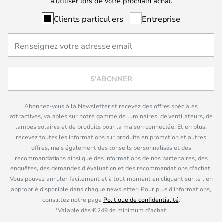
à utiliser lors de votre prochain achat.
Clients particuliers
Entreprise
S'ABONNER
Abonnez-vous à la Newsletter et recevez des offres spéciales
attractives, valables sur notre gamme de luminaires, de ventilateurs, de
lampes solaires et de produits pour la maison connectée. Et en plus,
recevez toutes les informations sur produits en promotion et autres
offres, mais également des conseils personnalisés et des
recommandations ainsi que des informations de nos partenaires, des
enquêtes, des demandes d'évaluation et des recommandations d'achat.
Vous pouvez annuler facilement et à tout moment en cliquant sur le lien
approprié disponible dans chaque newsletter. Pour plus d'informations,
consultez notre page
Politique de confidentialité
.
*Valable dès € 249 de minimum d'achat.