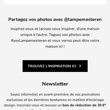
Partagez vos photos avec @lampemesteren
Inspirez-vous et laissez-vous inspirer, d'une maison
unique à l'autre. Taguez vos photos avec
#yesLampemesteren et vous verrez peut-être votre
maison ici !
TROUVEZ L'INSPIRATION ICI
Newsletter
Soyez informé(e) en avant-première de nos promotions
exclusives et les dernières tendances en matière d'éclairage
design. Inscrivez-vous et recevez un
bon de réduction de
20
€*