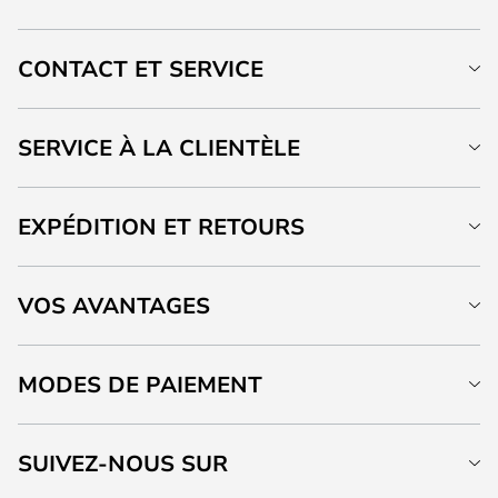
CONTACT ET SERVICE
SERVICE À LA CLIENTÈLE
EXPÉDITION ET RETOURS
VOS AVANTAGES
MODES DE PAIEMENT
SUIVEZ-NOUS SUR