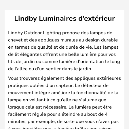
Lindby Luminaires d’extérieur
Lindby Outdoor Lighting propose des lampes de
chevet et des appliques murales au design durable
en termes de qualité et de durée de vie. Les lampes
de lit élégantes offrent une belle lumière pour vos
lits de jardin ou comme lumière d'orientation le long
de l'allée ou d'un sentier dans le jardin.
Vous trouverez également des appliques extérieures
pratiques dotées d'un capteur. Le détecteur de
mouvement intégré améliore la fonctionnalité de la
lampe en veillant à ce qu'elle ne s'allume que
lorsque cela est nécessaire. La lumière peut être
facilement réglée pour s'éteindre au bout de 4
minutes, par exemple, de sorte que vous n'avez pas
à vous inquiéter que la lumière brûle sans raison.