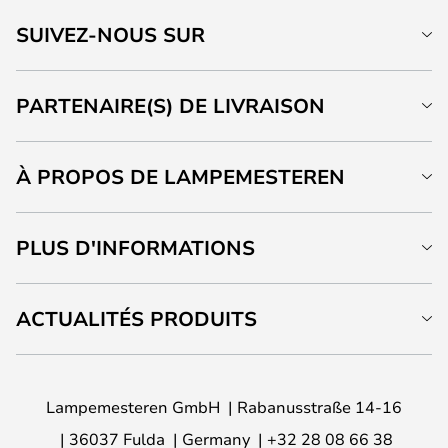
SUIVEZ-NOUS SUR
PARTENAIRE(S) DE LIVRAISON
À PROPOS DE LAMPEMESTEREN
PLUS D'INFORMATIONS
ACTUALITÉS PRODUITS
Lampemesteren GmbH
Rabanusstraße 14-16
36037 Fulda
Germany
+32 28 08 66 38