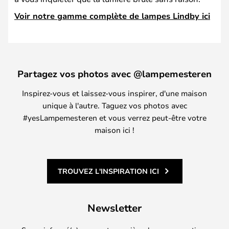
Voir notre gamme complète de lampes Lindby ici
Partagez vos photos avec @lampemesteren
Inspirez-vous et laissez-vous inspirer, d'une maison
unique à l'autre. Taguez vos photos avec
#yesLampemesteren et vous verrez peut-être votre
maison ici !
TROUVEZ L'INSPIRATION ICI
Newsletter