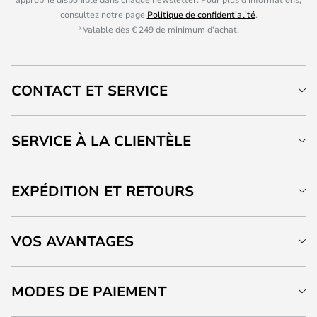
consultez notre page
Politique de confidentialité
.
*Valable dès € 249 de minimum d'achat.
CONTACT ET SERVICE
SERVICE À LA CLIENTÈLE
EXPÉDITION ET RETOURS
VOS AVANTAGES
MODES DE PAIEMENT