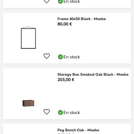
En stock
Frame 40x50 Black - Moebe
80,00 €
En stock
Storage Box Smoked Oak Black - Moebe
203,00 €
En stock
Peg Bench Oak - Moebe