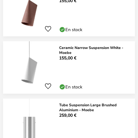
155,00 €
En stock
Ceramic Narrow Suspension White -
Moebe
155,00 €
En stock
Tube Suspension Large Brushed
Aluminium - Moebe
259,00 €