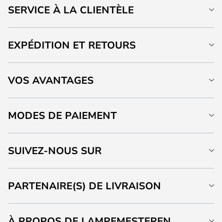
SERVICE À LA CLIENTÈLE
EXPÉDITION ET RETOURS
VOS AVANTAGES
MODES DE PAIEMENT
SUIVEZ-NOUS SUR
PARTENAIRE(S) DE LIVRAISON
À PROPOS DE LAMPEMESTEREN