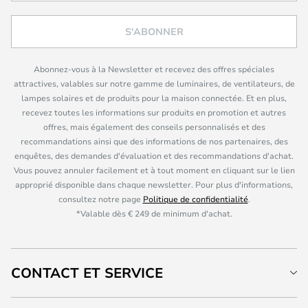
S'ABONNER
Abonnez-vous à la Newsletter et recevez des offres spéciales
attractives, valables sur notre gamme de luminaires, de ventilateurs, de
lampes solaires et de produits pour la maison connectée. Et en plus,
recevez toutes les informations sur produits en promotion et autres
offres, mais également des conseils personnalisés et des
recommandations ainsi que des informations de nos partenaires, des
enquêtes, des demandes d'évaluation et des recommandations d'achat.
Vous pouvez annuler facilement et à tout moment en cliquant sur le lien
approprié disponible dans chaque newsletter. Pour plus d'informations,
consultez notre page
Politique de confidentialité
.
*Valable dès € 249 de minimum d'achat.
CONTACT ET SERVICE