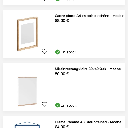
Cadre photo A4 en bois de chêne - Moebe
68,00 €
En stock
Miroir rectangulaire 30x40 Oak - Moebe
80,00 €
En stock
Frame Ramme A3 Bleu Stained - Moebe
64,00 €