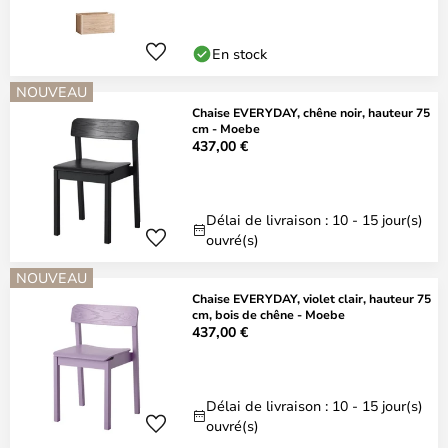
En stock
NOUVEAU
Chaise EVERYDAY, chêne noir, hauteur 75
cm - Moebe
437,00 €
Délai de livraison : 10 - 15 jour(s)
ouvré(s)
NOUVEAU
Chaise EVERYDAY, violet clair, hauteur 75
cm, bois de chêne - Moebe
437,00 €
Délai de livraison : 10 - 15 jour(s)
ouvré(s)