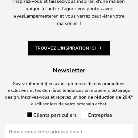
Inspirez-vous et laissez-vous inspirer, d'une maison
unique à l'autre. Taguez vos photos avec
#yesLampemesteren et vous verrez peut-être votre
maison ici !
TROUVEZ L'INSPIRATION ICI
Newsletter
Soyez informé(e) en avant-première de nos promotions
exclusives et les dernières tendances en matière d'éclairage
design. Inscrivez-vous et recevez un
bon de réduction de
20
€*
à utiliser lors de votre prochain achat.
Clients particuliers
Entreprise