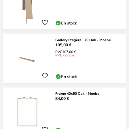
En stock
Gallery Etagère L70 Oak - Moebe
105,00 €
PVC
107,00 €
PVC -2,00 €
En stock
Frame 40x50 Oak - Moebe
84,00 €