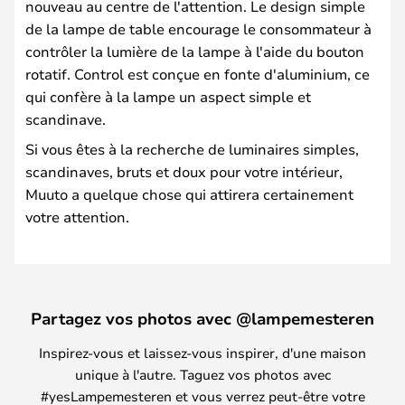
nouveau au centre de l'attention. Le design simple
de la lampe de table encourage le consommateur à
contrôler la lumière de la lampe à l'aide du bouton
rotatif. Control est conçue en fonte d'aluminium, ce
qui confère à la lampe un aspect simple et
scandinave.
Si vous êtes à la recherche de luminaires simples,
scandinaves, bruts et doux pour votre intérieur,
Muuto a quelque chose qui attirera certainement
votre attention.
Partagez vos photos avec @lampemesteren
Inspirez-vous et laissez-vous inspirer, d'une maison
unique à l'autre. Taguez vos photos avec
#yesLampemesteren et vous verrez peut-être votre