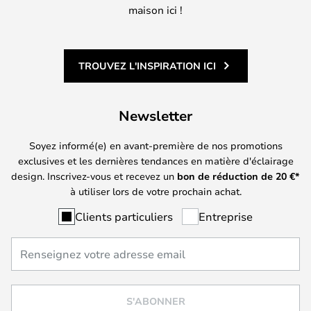
maison ici !
TROUVEZ L'INSPIRATION ICI
Newsletter
Soyez informé(e) en avant-première de nos promotions
exclusives et les dernières tendances en matière d'éclairage
design. Inscrivez-vous et recevez un
bon de réduction de
20
€*
à utiliser lors de votre prochain achat.
Clients particuliers
Entreprise
S'ABONNER