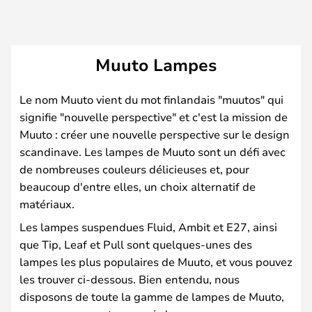
Muuto Lampes
Le nom Muuto vient du mot finlandais "muutos" qui
signifie "nouvelle perspective" et c'est la mission de
Muuto : créer une nouvelle perspective sur le design
scandinave. Les lampes de Muuto sont un défi avec
de nombreuses couleurs délicieuses et, pour
beaucoup d'entre elles, un choix alternatif de
matériaux.
Les lampes suspendues Fluid, Ambit et E27, ainsi
que Tip, Leaf et Pull sont quelques-unes des
lampes les plus populaires de Muuto, et vous pouvez
les trouver ci-dessous. Bien entendu, nous
disposons de toute la gamme de lampes de Muuto,