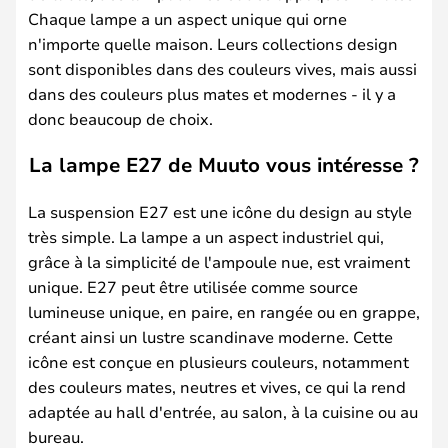
Chaque lampe a un aspect unique qui orne
n'importe quelle maison. Leurs collections design
sont disponibles dans des couleurs vives, mais aussi
dans des couleurs plus mates et modernes - il y a
donc beaucoup de choix.
La lampe E27 de Muuto vous intéresse ?
La suspension E27 est une icône du design au style
très simple. La lampe a un aspect industriel qui,
grâce à la simplicité de l'ampoule nue, est vraiment
unique. E27 peut être utilisée comme source
lumineuse unique, en paire, en rangée ou en grappe,
créant ainsi un lustre scandinave moderne. Cette
icône est conçue en plusieurs couleurs, notamment
des couleurs mates, neutres et vives, ce qui la rend
adaptée au hall d'entrée, au salon, à la cuisine ou au
bureau.