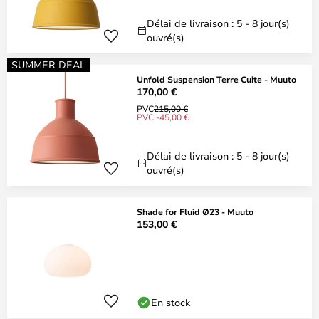
Délai de livraison : 5 - 8 jour(s)
ouvré(s)
SUMMER DEAL
Unfold Suspension Terre Cuite - Muuto
170,00 €
PVC
215,00 €
PVC -45,00 €
Délai de livraison : 5 - 8 jour(s)
ouvré(s)
Shade for Fluid Ø23 - Muuto
153,00 €
En stock