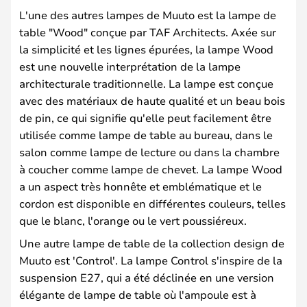
L'une des autres lampes de Muuto est la lampe de
table "Wood" conçue par TAF Architects. Axée sur
la simplicité et les lignes épurées, la lampe Wood
est une nouvelle interprétation de la lampe
architecturale traditionnelle. La lampe est conçue
avec des matériaux de haute qualité et un beau bois
de pin, ce qui signifie qu'elle peut facilement être
utilisée comme lampe de table au bureau, dans le
salon comme lampe de lecture ou dans la chambre
à coucher comme lampe de chevet. La lampe Wood
a un aspect très honnête et emblématique et le
cordon est disponible en différentes couleurs, telles
que le blanc, l'orange ou le vert poussiéreux.
Une autre lampe de table de la collection design de
Muuto est 'Control'. La lampe Control s'inspire de la
suspension E27, qui a été déclinée en une version
élégante de lampe de table où l'ampoule est à