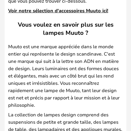
que vous pouvez trouver ci-dessous.
Voir notre sélection d'accessoires Muuto ici!
Vous voulez en savoir plus sur les
lampes Muuto ?
Muuto est une marque appréciée dans le monde
entier qui représente le design scandinave. C'est
une marque qui suit à la lettre son ADN en matière
de design. Leurs luminaires ont des formes douces
et élégantes, mais avec un côté brut qui les rend
uniques et irrésistibles. Vous reconnaîtrez
rapidement une lampe de Muuto, tant leur design
est net et précis par rapport à leur mission et à leur
philosophie.
La collection de lampes design comprend des
suspensions de petite et grande taille, des lampes
de table, des lampadaires et des appliques murales.