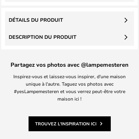
DÉTAILS DU PRODUIT
DESCRIPTION DU PRODUIT
Partagez vos photos avec @lampemesteren
Inspirez-vous et laissez-vous inspirer, d'une maison
unique à l'autre. Taguez vos photos avec
#yesLampemesteren et vous verrez peut-être votre
maison ici !
TROUVEZ L'INSPIRATION ICI