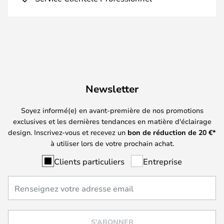
Newsletter
Soyez informé(e) en avant-première de nos promotions
exclusives et les dernières tendances en matière d'éclairage
design. Inscrivez-vous et recevez un
bon de réduction de
20
€*
à utiliser lors de votre prochain achat.
Clients particuliers
Entreprise
S'ABONNER