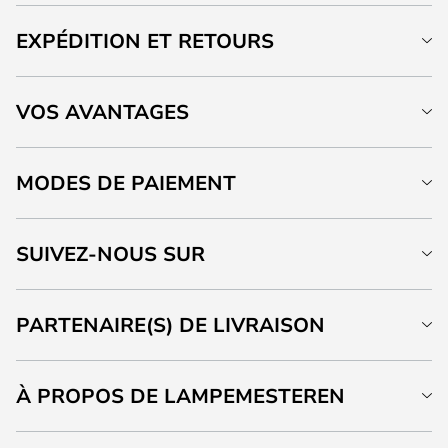
EXPÉDITION ET RETOURS
VOS AVANTAGES
MODES DE PAIEMENT
SUIVEZ-NOUS SUR
PARTENAIRE(S) DE LIVRAISON
À PROPOS DE LAMPEMESTEREN