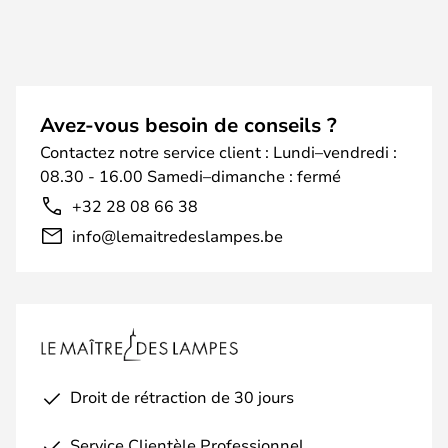
Avez-vous besoin de conseils ?
Contactez notre service client : Lundi–vendredi :
08.30 - 16.00 Samedi–dimanche : fermé
+32 28 08 66 38
info@lemaitredeslampes.be
Droit de rétraction de 30 jours
Service Clientèle Professionnel