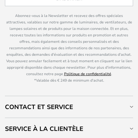
Abonnez-vous à la Newsletter et recevez des offres spéciales
attractives, valables sur notre gamme de luminaires, de ventilateurs, de
lampes solaires et de produits pour la maison connectée. Et en plus,
recevez toutes les informations sur produits en promotion et autres
offres, mais également des conseils personnalisés et des
recommandations ainsi que des informations de nos partenaires, des
enquêtes, des demandes d'évaluation et des recommandations d'achat.
Vous pouvez annuler facilement et à tout moment en cliquant sur le lien
approprié disponible dans chaque newsletter. Pour plus d'informations,
consultez notre page
Politique de confidentialité
.
*Valable dès € 249 de minimum d'achat.
CONTACT ET SERVICE
SERVICE À LA CLIENTÈLE