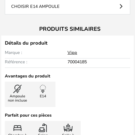
CHOISIR E14 AMPOULE
PRODUITS SIMILAIRES
Détails du produit
Marque :
Vipp
Référence :
70004185
Avantages du produit
Ampoule
E14
non incluse
Parfait pour ces pièces