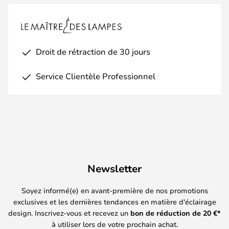
Droit de rétraction de 30 jours
Service Clientèle Professionnel
Newsletter
Soyez informé(e) en avant-première de nos promotions
exclusives et les dernières tendances en matière d'éclairage
design. Inscrivez-vous et recevez un
bon de réduction de
20
€*
à utiliser lors de votre prochain achat.