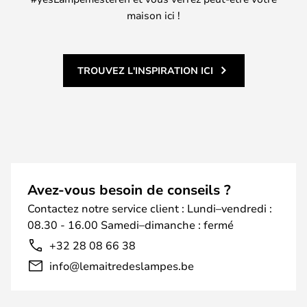
maison ici !
TROUVEZ L'INSPIRATION ICI
Avez-vous besoin de conseils ?
Contactez notre service client : Lundi–vendredi :
08.30 - 16.00 Samedi–dimanche : fermé
+32 28 08 66 38
info@lemaitredeslampes.be