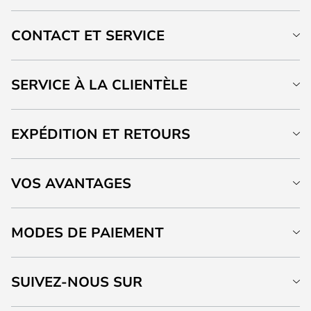
CONTACT ET SERVICE
SERVICE À LA CLIENTÈLE
EXPÉDITION ET RETOURS
VOS AVANTAGES
MODES DE PAIEMENT
SUIVEZ-NOUS SUR