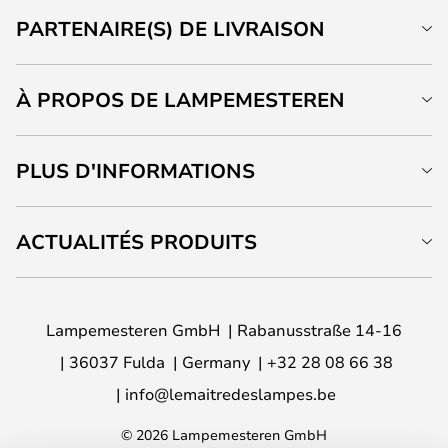
PARTENAIRE(S) DE LIVRAISON
À PROPOS DE LAMPEMESTEREN
PLUS D'INFORMATIONS
ACTUALITÉS PRODUITS
Lampemesteren GmbH
Rabanusstraße 14-16
36037 Fulda
Germany
+32 28 08 66 38
info@lemaitredeslampes.be
© 2026 Lampemesteren GmbH