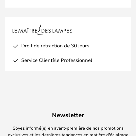
Droit de rétraction de 30 jours
Service Clientèle Professionnel
Newsletter
Soyez informé(e) en avant-première de nos promotions
exclusives et les dernières tendances en matière d'éclairage