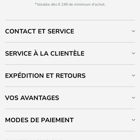
*Valable dès € 249 de minimum d'achat.
CONTACT ET SERVICE
SERVICE À LA CLIENTÈLE
EXPÉDITION ET RETOURS
VOS AVANTAGES
MODES DE PAIEMENT