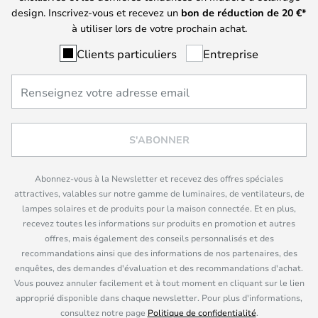
design. Inscrivez-vous et recevez un
bon de réduction de
20
€*
à utiliser lors de votre prochain achat.
Clients particuliers
Entreprise
S'ABONNER
Abonnez-vous à la Newsletter et recevez des offres spéciales
attractives, valables sur notre gamme de luminaires, de ventilateurs, de
lampes solaires et de produits pour la maison connectée. Et en plus,
recevez toutes les informations sur produits en promotion et autres
offres, mais également des conseils personnalisés et des
recommandations ainsi que des informations de nos partenaires, des
enquêtes, des demandes d'évaluation et des recommandations d'achat.
Vous pouvez annuler facilement et à tout moment en cliquant sur le lien
approprié disponible dans chaque newsletter. Pour plus d'informations,
consultez notre page
Politique de confidentialité
.