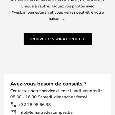
unique à l'autre. Taguez vos photos avec
#yesLampemesteren et vous verrez peut-être votre
maison ici !
TROUVEZ L'INSPIRATION ICI
Avez-vous besoin de conseils ?
Contactez notre service client : Lundi–vendredi :
08.30 - 16.00 Samedi–dimanche : fermé
+32 28 08 66 38
info@lemaitredeslampes.be