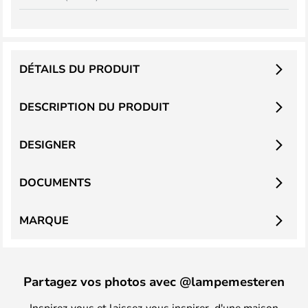
DÉTAILS DU PRODUIT
DESCRIPTION DU PRODUIT
DESIGNER
DOCUMENTS
MARQUE
Partagez vos photos avec @lampemesteren
Inspirez-vous et laissez-vous inspirer, d'une maison