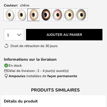
Couleur:
chêne
1
AJOUTER AU PANIER
Droit de rétraction de 30 jours
Informations sur la livraison
En stock
Délai de livraison : 2 - 4 jour(s) ouvré(s)
Ampoules
installées de
façon permanente
PRODUITS SIMILAIRES
Détails du produit