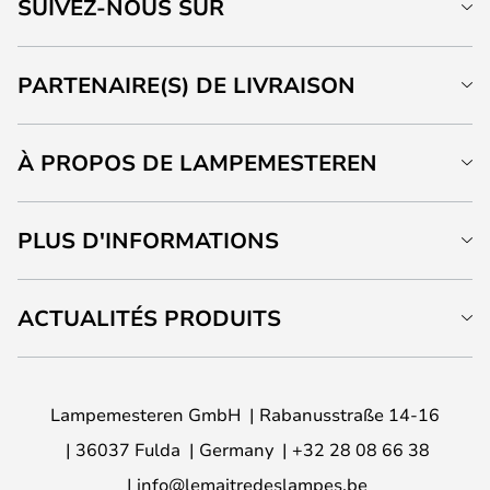
SUIVEZ-NOUS SUR
PARTENAIRE(S) DE LIVRAISON
À PROPOS DE LAMPEMESTEREN
PLUS D'INFORMATIONS
ACTUALITÉS PRODUITS
Lampemesteren GmbH
Rabanusstraße 14-16
36037 Fulda
Germany
+32 28 08 66 38
info@lemaitredeslampes.be