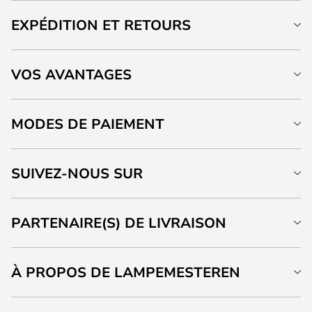
EXPÉDITION ET RETOURS
VOS AVANTAGES
MODES DE PAIEMENT
SUIVEZ-NOUS SUR
PARTENAIRE(S) DE LIVRAISON
À PROPOS DE LAMPEMESTEREN