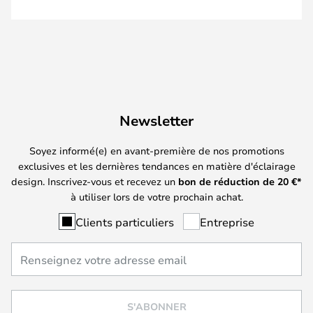
Newsletter
Soyez informé(e) en avant-première de nos promotions
exclusives et les dernières tendances en matière d'éclairage
design. Inscrivez-vous et recevez un
bon de réduction de
20
€*
à utiliser lors de votre prochain achat.
Clients particuliers
Entreprise
S'ABONNER