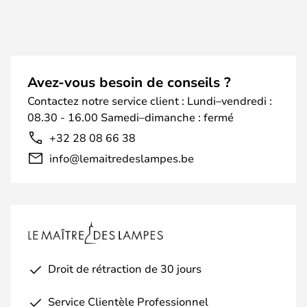
Avez-vous besoin de conseils ?
Contactez notre service client : Lundi–vendredi :
08.30 - 16.00 Samedi–dimanche : fermé
+32 28 08 66 38
info@lemaitredeslampes.be
Droit de rétraction de 30 jours
Service Clientèle Professionnel