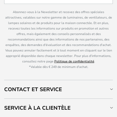
Abonnez-vous à la Newsletter et recevez des offres spéciales
attractives, valables sur notre gamme de luminaires, de ventilateurs, de
lampes solaires et de produits pour la maison connectée. Et en plus,
recevez toutes les informations sur produits en promotion et autres
offres, mais également des conseils personnalisés et des
recommandations ainsi que des informations de nos partenaires, des
enquêtes, des demandes d'évaluation et des recommandations d'achat.
Vous pouvez annuler facilement et à tout moment en cliquant sur le lien
approprié disponible dans chaque newsletter. Pour plus d'informations,
consultez notre page
Politique de confidentialité
.
*Valable dès € 249 de minimum d'achat.
CONTACT ET SERVICE
SERVICE À LA CLIENTÈLE