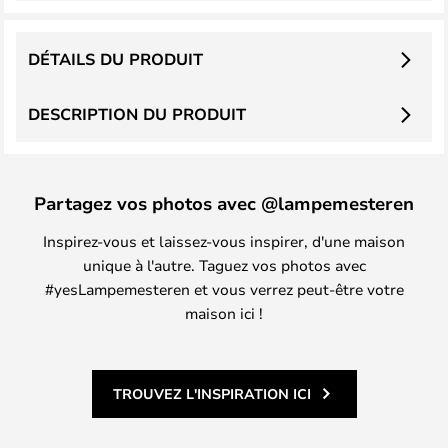
DÉTAILS DU PRODUIT
DESCRIPTION DU PRODUIT
Partagez vos photos avec @lampemesteren
Inspirez-vous et laissez-vous inspirer, d'une maison
unique à l'autre. Taguez vos photos avec
#yesLampemesteren et vous verrez peut-être votre
maison ici !
TROUVEZ L'INSPIRATION ICI