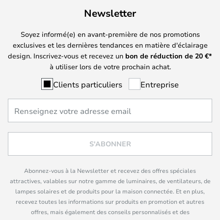
Newsletter
Soyez informé(e) en avant-première de nos promotions
exclusives et les dernières tendances en matière d'éclairage
design. Inscrivez-vous et recevez un
bon de réduction de
20
€*
à utiliser lors de votre prochain achat.
Clients particuliers
Entreprise
S'ABONNER
Abonnez-vous à la Newsletter et recevez des offres spéciales
attractives, valables sur notre gamme de luminaires, de ventilateurs, de
lampes solaires et de produits pour la maison connectée. Et en plus,
recevez toutes les informations sur produits en promotion et autres
offres, mais également des conseils personnalisés et des