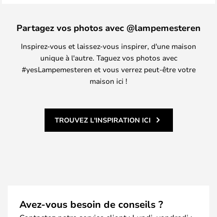
Partagez vos photos avec @lampemesteren
Inspirez-vous et laissez-vous inspirer, d'une maison
unique à l'autre. Taguez vos photos avec
#yesLampemesteren et vous verrez peut-être votre
maison ici !
TROUVEZ L'INSPIRATION ICI
Avez-vous besoin de conseils ?