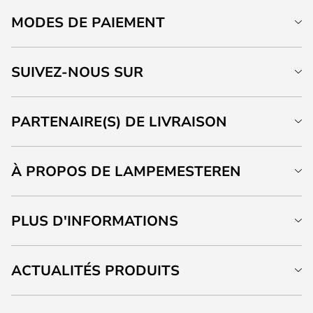
MODES DE PAIEMENT
SUIVEZ-NOUS SUR
PARTENAIRE(S) DE LIVRAISON
À PROPOS DE LAMPEMESTEREN
PLUS D'INFORMATIONS
ACTUALITÉS PRODUITS