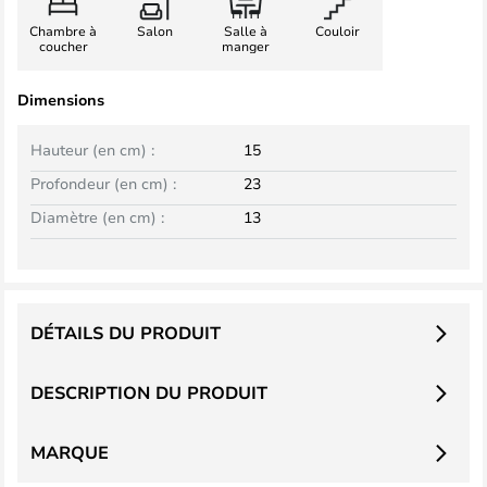
Chambre à
Salon
Salle à
Couloir
coucher
manger
Dimensions
Hauteur (en cm) :
15
Profondeur (en cm) :
23
Diamètre (en cm) :
13
DÉTAILS DU PRODUIT
DESCRIPTION DU PRODUIT
MARQUE