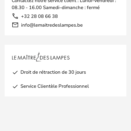
Contactez notre service client : Lundi–vendredi :
08.30 - 16.00 Samedi–dimanche : fermé
+32 28 08 66 38
info@lemaitredeslampes.be
Droit de rétraction de 30 jours
Service Clientèle Professionnel