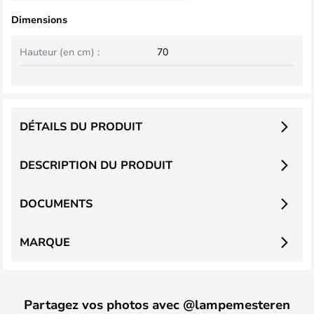
Dimensions
Hauteur (en cm) :
70
DÉTAILS DU PRODUIT
DESCRIPTION DU PRODUIT
DOCUMENTS
MARQUE
Partagez vos photos avec @lampemesteren