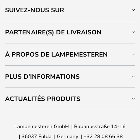
SUIVEZ-NOUS SUR
PARTENAIRE(S) DE LIVRAISON
À PROPOS DE LAMPEMESTEREN
PLUS D'INFORMATIONS
ACTUALITÉS PRODUITS
Lampemesteren GmbH
Rabanusstraße 14-16
36037 Fulda
Germany
+32 28 08 66 38