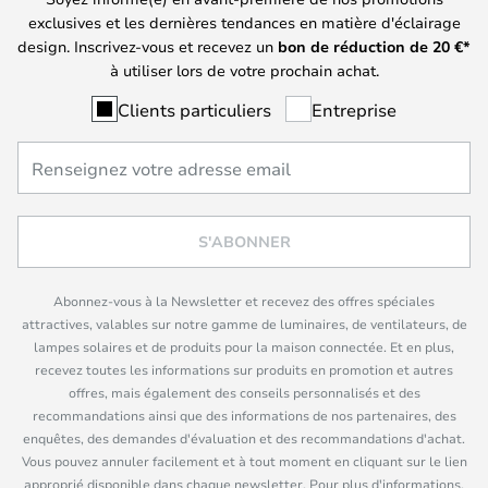
exclusives et les dernières tendances en matière d'éclairage
design. Inscrivez-vous et recevez un
bon de réduction de
20
€*
à utiliser lors de votre prochain achat.
Clients particuliers
Entreprise
S'ABONNER
Abonnez-vous à la Newsletter et recevez des offres spéciales
attractives, valables sur notre gamme de luminaires, de ventilateurs, de
lampes solaires et de produits pour la maison connectée. Et en plus,
recevez toutes les informations sur produits en promotion et autres
offres, mais également des conseils personnalisés et des
recommandations ainsi que des informations de nos partenaires, des
enquêtes, des demandes d'évaluation et des recommandations d'achat.
Vous pouvez annuler facilement et à tout moment en cliquant sur le lien
approprié disponible dans chaque newsletter. Pour plus d'informations,