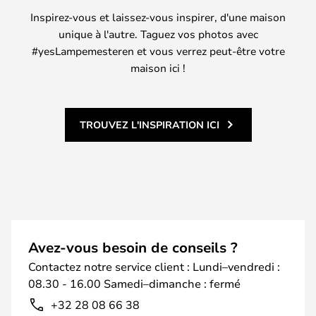
Inspirez-vous et laissez-vous inspirer, d'une maison
unique à l'autre. Taguez vos photos avec
#yesLampemesteren et vous verrez peut-être votre
maison ici !
TROUVEZ L'INSPIRATION ICI
Avez-vous besoin de conseils ?
Contactez notre service client : Lundi–vendredi :
08.30 - 16.00 Samedi–dimanche : fermé
+32 28 08 66 38