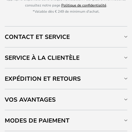
consultez notre page
Politique de confidentialité
.
*Valable dès € 249 de minimum d'achat.
CONTACT ET SERVICE
SERVICE À LA CLIENTÈLE
EXPÉDITION ET RETOURS
VOS AVANTAGES
MODES DE PAIEMENT