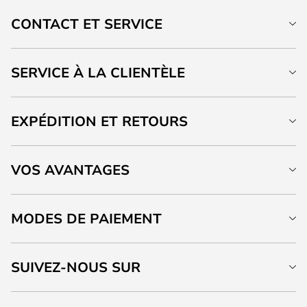
CONTACT ET SERVICE
SERVICE À LA CLIENTÈLE
EXPÉDITION ET RETOURS
VOS AVANTAGES
MODES DE PAIEMENT
SUIVEZ-NOUS SUR