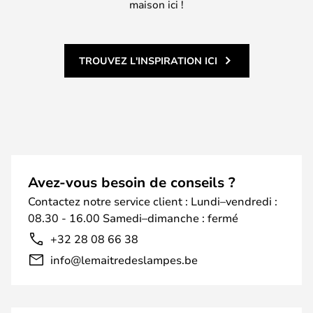
maison ici !
TROUVEZ L'INSPIRATION ICI
Avez-vous besoin de conseils ?
Contactez notre service client : Lundi–vendredi :
08.30 - 16.00 Samedi–dimanche : fermé
+32 28 08 66 38
info@lemaitredeslampes.be