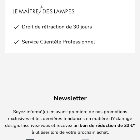
Droit de rétraction de 30 jours
Service Clientèle Professionnel
Newsletter
Soyez informé(e) en avant-première de nos promotions
exclusives et les dernières tendances en matière d'éclairage
design. Inscrivez-vous et recevez un
bon de réduction de
20
€*
à utiliser lors de votre prochain achat.