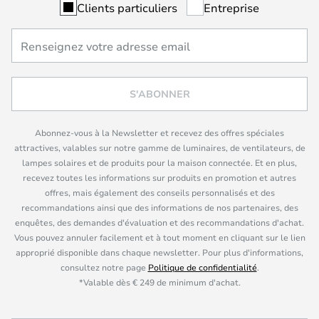
Clients particuliers
Entreprise
S'ABONNER
Abonnez-vous à la Newsletter et recevez des offres spéciales
attractives, valables sur notre gamme de luminaires, de ventilateurs, de
lampes solaires et de produits pour la maison connectée. Et en plus,
recevez toutes les informations sur produits en promotion et autres
offres, mais également des conseils personnalisés et des
recommandations ainsi que des informations de nos partenaires, des
enquêtes, des demandes d'évaluation et des recommandations d'achat.
Vous pouvez annuler facilement et à tout moment en cliquant sur le lien
approprié disponible dans chaque newsletter. Pour plus d'informations,
consultez notre page
Politique de confidentialité
.
*Valable dès € 249 de minimum d'achat.