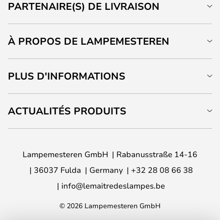
PARTENAIRE(S) DE LIVRAISON
À PROPOS DE LAMPEMESTEREN
PLUS D'INFORMATIONS
ACTUALITÉS PRODUITS
Lampemesteren GmbH
Rabanusstraße 14-16
36037 Fulda
Germany
+32 28 08 66 38
info@lemaitredeslampes.be
© 2026 Lampemesteren GmbH