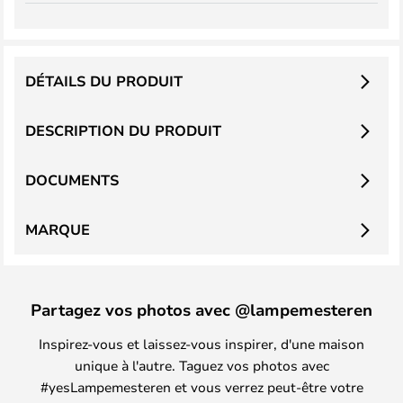
DÉTAILS DU PRODUIT
DESCRIPTION DU PRODUIT
DOCUMENTS
MARQUE
Partagez vos photos avec @lampemesteren
Inspirez-vous et laissez-vous inspirer, d'une maison
unique à l'autre. Taguez vos photos avec
#yesLampemesteren et vous verrez peut-être votre