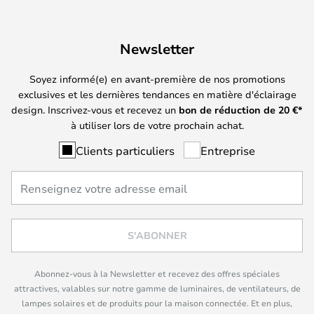
Newsletter
Soyez informé(e) en avant-première de nos promotions
exclusives et les dernières tendances en matière d'éclairage
design. Inscrivez-vous et recevez un
bon de réduction de
20
€*
à utiliser lors de votre prochain achat.
Clients particuliers
Entreprise
S'ABONNER
Abonnez-vous à la Newsletter et recevez des offres spéciales
attractives, valables sur notre gamme de luminaires, de ventilateurs, de
lampes solaires et de produits pour la maison connectée. Et en plus,