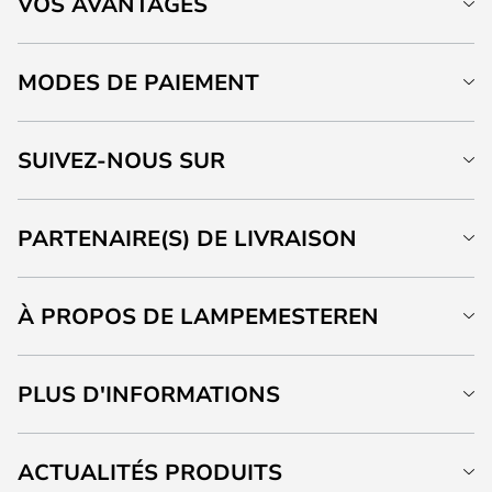
VOS AVANTAGES
MODES DE PAIEMENT
SUIVEZ-NOUS SUR
PARTENAIRE(S) DE LIVRAISON
À PROPOS DE LAMPEMESTEREN
PLUS D'INFORMATIONS
ACTUALITÉS PRODUITS