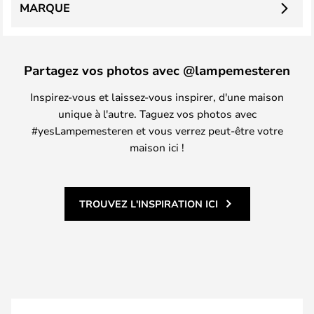
MARQUE
Partagez vos photos avec @lampemesteren
Inspirez-vous et laissez-vous inspirer, d'une maison
unique à l'autre. Taguez vos photos avec
#yesLampemesteren et vous verrez peut-être votre
maison ici !
TROUVEZ L'INSPIRATION ICI