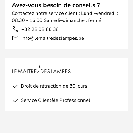
Avez-vous besoin de conseils ?
Contactez notre service client : Lundi–vendredi :
08.30 - 16.00 Samedi–dimanche : fermé
+32 28 08 66 38
info@lemaitredeslampes.be
Droit de rétraction de 30 jours
Service Clientèle Professionnel