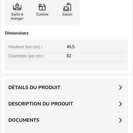
Salle à
Cuisine
Salon
manger
Dimensions
Hauteur (en cm) :
45,5
Diamètre (en cm) :
82
DÉTAILS DU PRODUIT
DESCRIPTION DU PRODUIT
DOCUMENTS