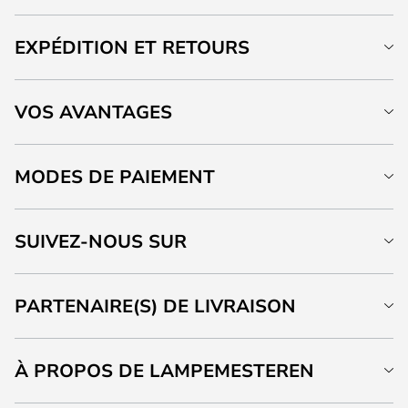
EXPÉDITION ET RETOURS
VOS AVANTAGES
MODES DE PAIEMENT
SUIVEZ-NOUS SUR
PARTENAIRE(S) DE LIVRAISON
À PROPOS DE LAMPEMESTEREN