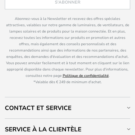
S'ABONNER
Abonnez-vous à la Newsletter et recevez des offres spéciales
attractives, valables sur notre gamme de luminaires, de ventilateurs, de
lampes solaires et de produits pour la maison connectée. Et en plus,
recevez toutes les informations sur produits en promotion et autres
offres, mais également des conseils personnalisés et des
recommandations ainsi que des informations de nos partenaires, des
enquêtes, des demandes d'évaluation et des recommandations d'achat.
Vous pouvez annuler facilement et à tout moment en cliquant sur le lien
approprié disponible dans chaque newsletter. Pour plus d'informations,
consultez notre page
Politique de confidentialité
.
*Valable dès € 249 de minimum d'achat.
CONTACT ET SERVICE
SERVICE À LA CLIENTÈLE