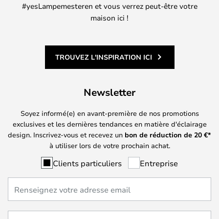
#yesLampemesteren et vous verrez peut-être votre
maison ici !
TROUVEZ L'INSPIRATION ICI
Newsletter
Soyez informé(e) en avant-première de nos promotions
exclusives et les dernières tendances en matière d'éclairage
design. Inscrivez-vous et recevez un
bon de réduction de
20
€*
à utiliser lors de votre prochain achat.
Clients particuliers
Entreprise