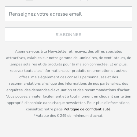
S'ABONNER
Abonnez-vous à la Newsletter et recevez des offres spéciales
attractives, valables sur notre gamme de luminaires, de ventilateurs, de
lampes solaires et de produits pour la maison connectée. Et en plus,
recevez toutes les informations sur produits en promotion et autres
offres, mais également des conseils personnalisés et des
recommandations ainsi que des informations de nos partenaires, des
enquêtes, des demandes d'évaluation et des recommandations d'achat.
Vous pouvez annuler facilement et à tout moment en cliquant sur le lien
approprié disponible dans chaque newsletter. Pour plus d'informations,
consultez notre page
Politique de confidentialité
.
*Valable dès € 249 de minimum d'achat.