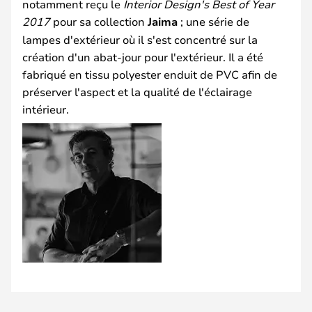
notamment reçu le
Interior Design's Best of Year
2017
pour sa collection
Jaima
; une série de
lampes d'extérieur où il s'est concentré sur la
création d'un abat-jour pour l'extérieur. Il a été
fabriqué en tissu polyester enduit de PVC afin de
préserver l'aspect et la qualité de l'éclairage
intérieur.