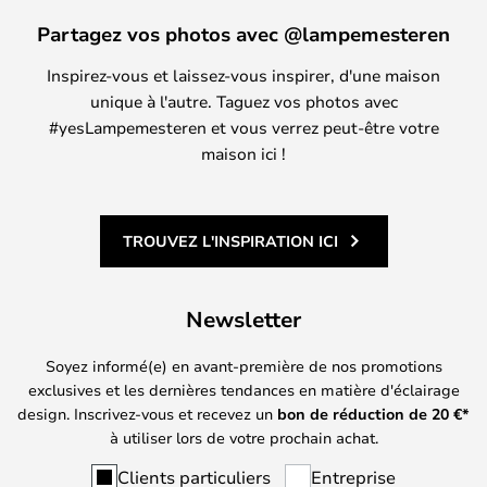
Partagez vos photos avec @lampemesteren
Inspirez-vous et laissez-vous inspirer, d'une maison
unique à l'autre. Taguez vos photos avec
#yesLampemesteren et vous verrez peut-être votre
maison ici !
TROUVEZ L'INSPIRATION ICI
Newsletter
Soyez informé(e) en avant-première de nos promotions
exclusives et les dernières tendances en matière d'éclairage
design. Inscrivez-vous et recevez un
bon de réduction de
20
€*
à utiliser lors de votre prochain achat.
Clients particuliers
Entreprise