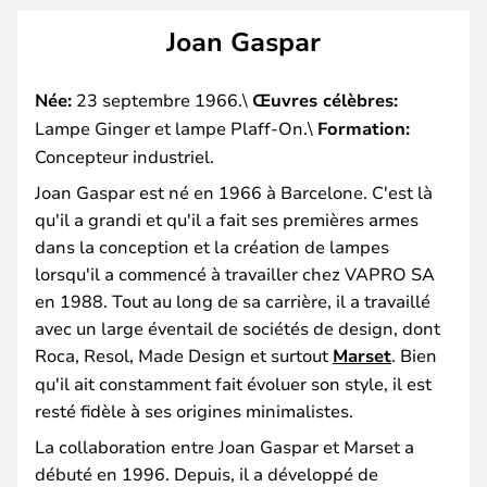
Joan Gaspar
Née:
23 septembre 1966.\
Œuvres célèbres:
Lampe Ginger et lampe Plaff-On.\
Formation:
Concepteur industriel.
Joan Gaspar est né en 1966 à Barcelone. C'est là
qu'il a grandi et qu'il a fait ses premières armes
dans la conception et la création de lampes
lorsqu'il a commencé à travailler chez VAPRO SA
en 1988. Tout au long de sa carrière, il a travaillé
avec un large éventail de sociétés de design, dont
Roca, Resol, Made Design et surtout
Marset
. Bien
qu'il ait constamment fait évoluer son style, il est
resté fidèle à ses origines minimalistes.
La collaboration entre Joan Gaspar et Marset a
débuté en 1996. Depuis, il a développé de