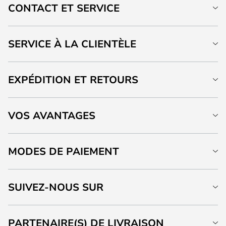
CONTACT ET SERVICE
SERVICE À LA CLIENTÈLE
EXPÉDITION ET RETOURS
VOS AVANTAGES
MODES DE PAIEMENT
SUIVEZ-NOUS SUR
PARTENAIRE(S) DE LIVRAISON