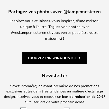
Partagez vos photos avec @lampemesteren
Inspirez-vous et laissez-vous inspirer, d'une maison
unique à l'autre. Taguez vos photos avec
#yesLampemesteren et vous verrez peut-être votre
maison ici !
TROUVEZ L'INSPIRATION ICI
Newsletter
Soyez informé(e) en avant-première de nos promotions
exclusives et les dernières tendances en matière d'éclairage
design. Inscrivez-vous et recevez un
bon de réduction de
20
€*
à utiliser lors de votre prochain achat.