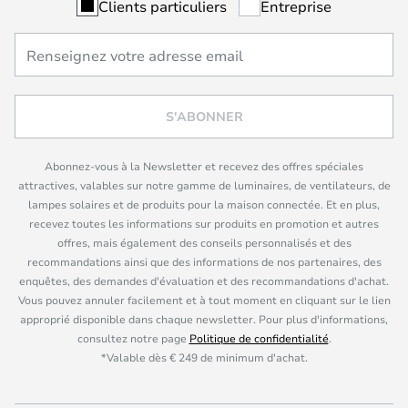
Clients particuliers
Entreprise
S'ABONNER
Abonnez-vous à la Newsletter et recevez des offres spéciales
attractives, valables sur notre gamme de luminaires, de ventilateurs, de
lampes solaires et de produits pour la maison connectée. Et en plus,
recevez toutes les informations sur produits en promotion et autres
offres, mais également des conseils personnalisés et des
recommandations ainsi que des informations de nos partenaires, des
enquêtes, des demandes d'évaluation et des recommandations d'achat.
Vous pouvez annuler facilement et à tout moment en cliquant sur le lien
approprié disponible dans chaque newsletter. Pour plus d'informations,
consultez notre page
Politique de confidentialité
.
*Valable dès € 249 de minimum d'achat.