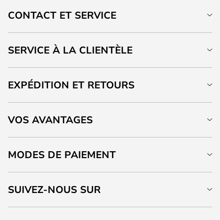
CONTACT ET SERVICE
SERVICE À LA CLIENTÈLE
EXPÉDITION ET RETOURS
VOS AVANTAGES
MODES DE PAIEMENT
SUIVEZ-NOUS SUR