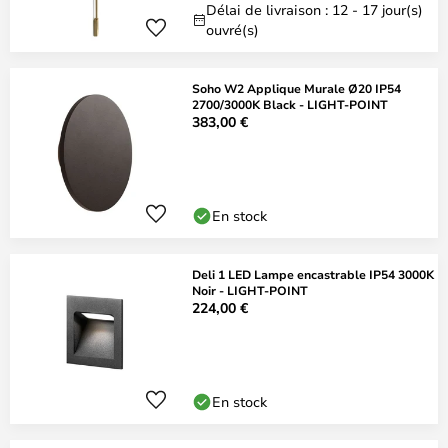
Délai de livraison : 12 - 17 jour(s)
ouvré(s)
Soho W2 Applique Murale Ø20 IP54
2700/3000K Black - LIGHT-POINT
383,00 €
En stock
Deli 1 LED Lampe encastrable IP54 3000K
Noir - LIGHT-POINT
224,00 €
En stock