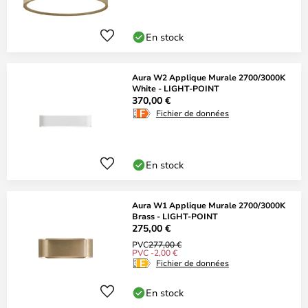
En stock
Aura W2 Applique Murale 2700/3000K
White - LIGHT-POINT
370,00 €
Fichier de données
En stock
Aura W1 Applique Murale 2700/3000K
Brass - LIGHT-POINT
275,00 €
PVC
277,00 €
PVC -2,00 €
Fichier de données
En stock