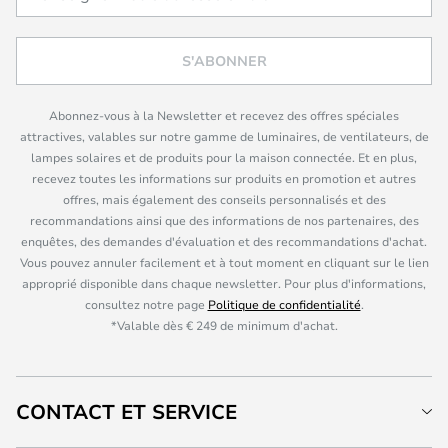
S'ABONNER
Abonnez-vous à la Newsletter et recevez des offres spéciales
attractives, valables sur notre gamme de luminaires, de ventilateurs, de
lampes solaires et de produits pour la maison connectée. Et en plus,
recevez toutes les informations sur produits en promotion et autres
offres, mais également des conseils personnalisés et des
recommandations ainsi que des informations de nos partenaires, des
enquêtes, des demandes d'évaluation et des recommandations d'achat.
Vous pouvez annuler facilement et à tout moment en cliquant sur le lien
approprié disponible dans chaque newsletter. Pour plus d'informations,
consultez notre page
Politique de confidentialité
.
*Valable dès € 249 de minimum d'achat.
CONTACT ET SERVICE