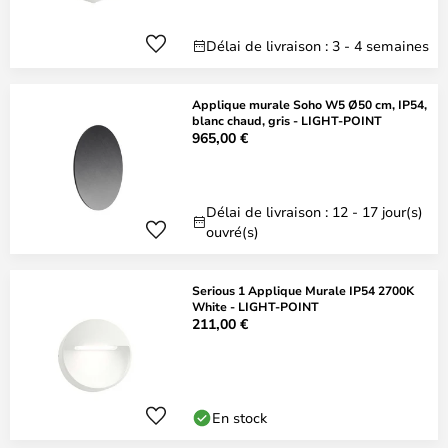
Délai de livraison : 3 - 4 semaines
Applique murale Soho W5 Ø50 cm, IP54,
blanc chaud, gris - LIGHT-POINT
965,00 €
Délai de livraison : 12 - 17 jour(s)
ouvré(s)
Serious 1 Applique Murale IP54 2700K
White - LIGHT-POINT
211,00 €
En stock