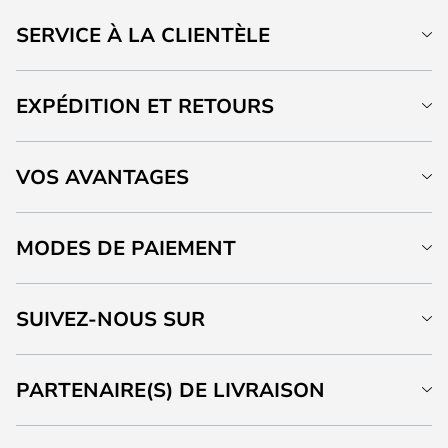
SERVICE À LA CLIENTÈLE
EXPÉDITION ET RETOURS
VOS AVANTAGES
MODES DE PAIEMENT
SUIVEZ-NOUS SUR
PARTENAIRE(S) DE LIVRAISON