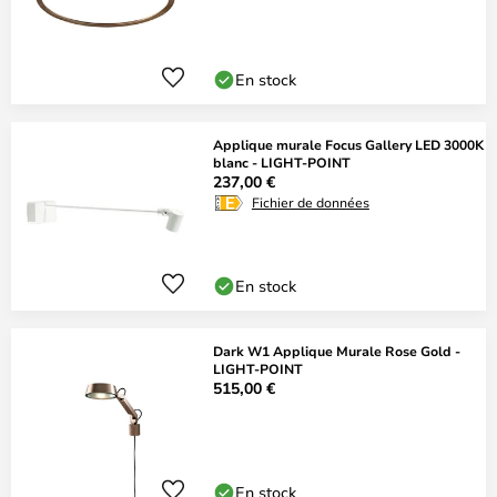
En stock
Applique murale Focus Gallery LED 3000K
blanc - LIGHT-POINT
237,00 €
Fichier de données
En stock
Dark W1 Applique Murale Rose Gold -
LIGHT-POINT
515,00 €
En stock