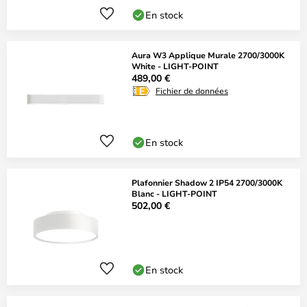
En stock
Aura W3 Applique Murale 2700/3000K
White - LIGHT-POINT
489,00 €
Fichier de données
En stock
Plafonnier Shadow 2 IP54 2700/3000K
Blanc - LIGHT-POINT
502,00 €
En stock