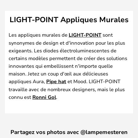
LIGHT-POINT Appliques Murales
Les appliques murales de
LIGHT-POINT
sont
synonymes de design et d'innovation pour les plus
exigeants. Les diodes électroluminescentes de
certains modèles permettent de créer des solutions
innovantes qui embellissent n'importe quelle
maison. Jetez un coup d'œil aux délicieuses
appliques Aura,
Pipe hat
et Mood. LIGHT-POINT
travaille avec de nombreux designers, mais le plus
connu est
Ronni Gol
.
Partagez vos photos avec @lampemesteren