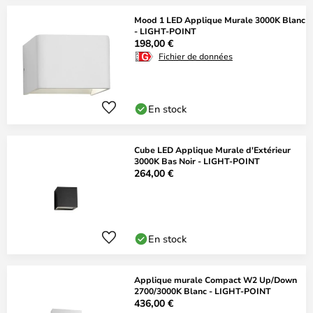
Mood 1 LED Applique Murale 3000K Blanc
- LIGHT-POINT
198,00 €
Fichier de données
En stock
Cube LED Applique Murale d'Extérieur
3000K Bas Noir - LIGHT-POINT
264,00 €
En stock
Applique murale Compact W2 Up/Down
2700/3000K Blanc - LIGHT-POINT
436,00 €