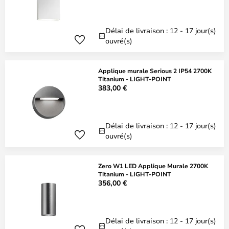
Délai de livraison : 12 - 17 jour(s)
ouvré(s)
Applique murale Serious 2 IP54 2700K
Titanium - LIGHT-POINT
383,00 €
Délai de livraison : 12 - 17 jour(s)
ouvré(s)
Zero W1 LED Applique Murale 2700K
Titanium - LIGHT-POINT
356,00 €
Délai de livraison : 12 - 17 jour(s)