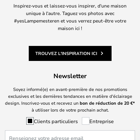
Inspirez-vous et laissez-vous inspirer, d'une maison
unique à l'autre. Taguez vos photos avec
#yesLampemesteren et vous verrez peut-être votre
maison ici !
TROUVEZ L'INSPIRATION ICI
Newsletter
Soyez informé(e) en avant-première de nos promotions
exclusives et les dernières tendances en matière d'éclairage
design. Inscrivez-vous et recevez un
bon de réduction de
20
€*
à utiliser lors de votre prochain achat.
Clients particuliers
Entreprise