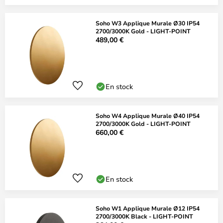
Soho W3 Applique Murale Ø30 IP54
2700/3000K Gold - LIGHT-POINT
489,00 €
En stock
Soho W4 Applique Murale Ø40 IP54
2700/3000K Gold - LIGHT-POINT
660,00 €
En stock
Soho W1 Applique Murale Ø12 IP54
2700/3000K Black - LIGHT-POINT