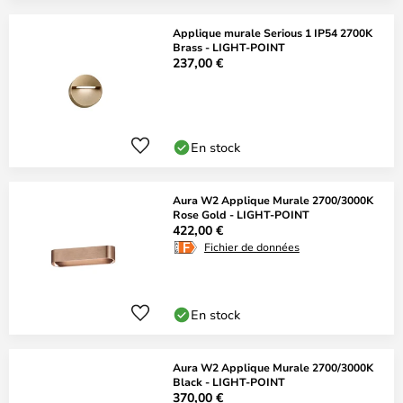
Applique murale Serious 1 IP54 2700K
Brass - LIGHT-POINT
237,00 €
En stock
Aura W2 Applique Murale 2700/3000K
Rose Gold - LIGHT-POINT
422,00 €
Fichier de données
En stock
Aura W2 Applique Murale 2700/3000K
Black - LIGHT-POINT
370,00 €