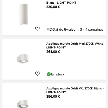
Blanc - LIGHT-POINT
330,00 €
Délai de livraison : 3 - 4 semaines
Applique murale Orbit Mini 2700K White -
LIGHT-POINT
264,00 €
En stock
Applique murale Orbit W1 2700K Blanc -
LIGHT-POINT
356,00 €