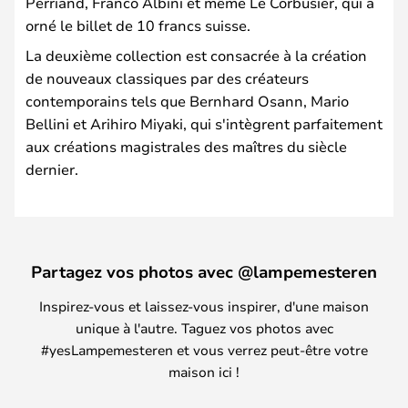
Perriand, Franco Albini et même Le Corbusier, qui a
orné le billet de 10 francs suisse.
La deuxième collection est consacrée à la création
de nouveaux classiques par des créateurs
contemporains tels que Bernhard Osann, Mario
Bellini et Arihiro Miyaki, qui s'intègrent parfaitement
aux créations magistrales des maîtres du siècle
dernier.
Partagez vos photos avec @lampemesteren
Inspirez-vous et laissez-vous inspirer, d'une maison
unique à l'autre. Taguez vos photos avec
#yesLampemesteren et vous verrez peut-être votre
maison ici !