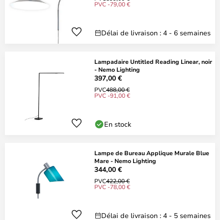
PVC -79,00 €
Délai de livraison : 4 - 6 semaines
Lampadaire Untitled Reading Linear, noir
- Nemo Lighting
397,00 €
PVC
488,00 €
PVC -91,00 €
En stock
Lampe de Bureau Applique Murale Blue
Mare - Nemo Lighting
344,00 €
PVC
422,00 €
PVC -78,00 €
Délai de livraison : 4 - 5 semaines