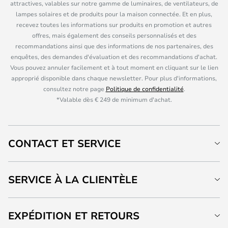
attractives, valables sur notre gamme de luminaires, de ventilateurs, de
lampes solaires et de produits pour la maison connectée. Et en plus,
recevez toutes les informations sur produits en promotion et autres
offres, mais également des conseils personnalisés et des
recommandations ainsi que des informations de nos partenaires, des
enquêtes, des demandes d'évaluation et des recommandations d'achat.
Vous pouvez annuler facilement et à tout moment en cliquant sur le lien
approprié disponible dans chaque newsletter. Pour plus d'informations,
consultez notre page
Politique de confidentialité
.
*Valable dès € 249 de minimum d'achat.
CONTACT ET SERVICE
SERVICE À LA CLIENTÈLE
EXPÉDITION ET RETOURS