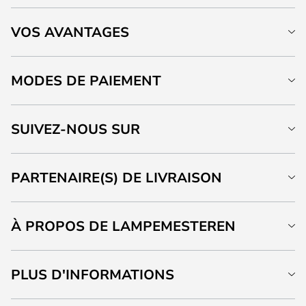
VOS AVANTAGES
MODES DE PAIEMENT
SUIVEZ-NOUS SUR
PARTENAIRE(S) DE LIVRAISON
À PROPOS DE LAMPEMESTEREN
PLUS D'INFORMATIONS