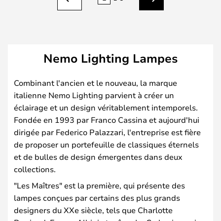
Précédent
Suivant
Nemo Lighting Lampes
Combinant l'ancien et le nouveau, la marque
italienne Nemo Lighting parvient à créer un
éclairage et un design véritablement intemporels.
Fondée en 1993 par Franco Cassina et aujourd'hui
dirigée par Federico Palazzari, l'entreprise est fière
de proposer un portefeuille de classiques éternels
et de bulles de design émergentes dans deux
collections.
"Les Maîtres" est la première, qui présente des
lampes conçues par certains des plus grands
designers du XXe siècle, tels que Charlotte