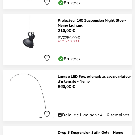
En stock
Projecteur 165 Suspension Night Blue -
Nemo Lighting
210,00 €
PVC
250,00 €
PVC -40,00 €
En stock
Lampe LED Fox, orientable, avec variateur
d'intensité - Nemo
860,00 €
Délai de livraison : 4 - 6 semaines
Drop 5 Suspension Satin Gold - Nemo