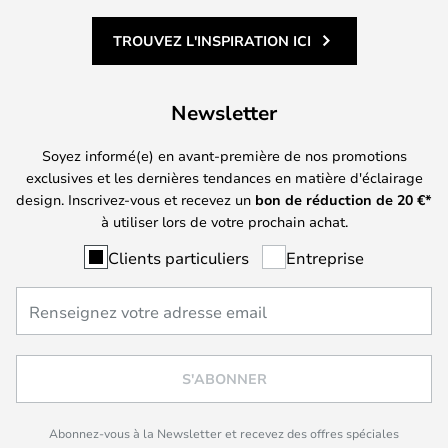
TROUVEZ L'INSPIRATION ICI
Newsletter
Soyez informé(e) en avant-première de nos promotions
exclusives et les dernières tendances en matière d'éclairage
design. Inscrivez-vous et recevez un
bon de réduction de
20
€*
à utiliser lors de votre prochain achat.
Clients particuliers
Entreprise
S'ABONNER
Abonnez-vous à la Newsletter et recevez des offres spéciales