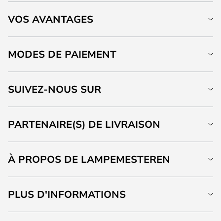
VOS AVANTAGES
MODES DE PAIEMENT
SUIVEZ-NOUS SUR
PARTENAIRE(S) DE LIVRAISON
À PROPOS DE LAMPEMESTEREN
PLUS D'INFORMATIONS