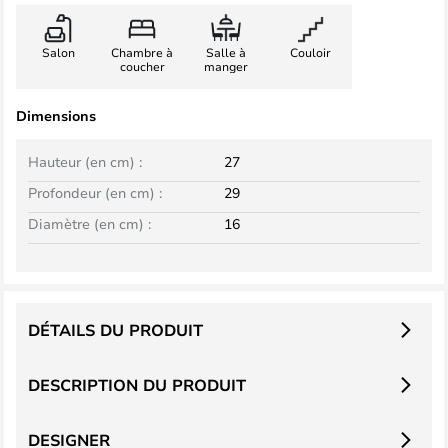
Salon
Chambre à
Salle à
Couloir
coucher
manger
Dimensions
Hauteur (en cm) :
27
Profondeur (en cm) :
29
Diamètre (en cm) :
16
DÉTAILS DU PRODUIT
DESCRIPTION DU PRODUIT
DESIGNER