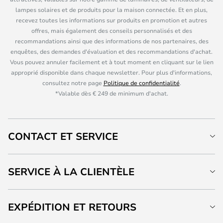
lampes solaires et de produits pour la maison connectée. Et en plus,
recevez toutes les informations sur produits en promotion et autres
offres, mais également des conseils personnalisés et des
recommandations ainsi que des informations de nos partenaires, des
enquêtes, des demandes d'évaluation et des recommandations d'achat.
Vous pouvez annuler facilement et à tout moment en cliquant sur le lien
approprié disponible dans chaque newsletter. Pour plus d'informations,
consultez notre page
Politique de confidentialité
.
*Valable dès € 249 de minimum d'achat.
CONTACT ET SERVICE
SERVICE À LA CLIENTÈLE
EXPÉDITION ET RETOURS