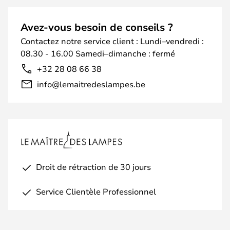
Avez-vous besoin de conseils ?
Contactez notre service client : Lundi–vendredi :
08.30 - 16.00 Samedi–dimanche : fermé
+32 28 08 66 38
info@lemaitredeslampes.be
Droit de rétraction de 30 jours
Service Clientèle Professionnel