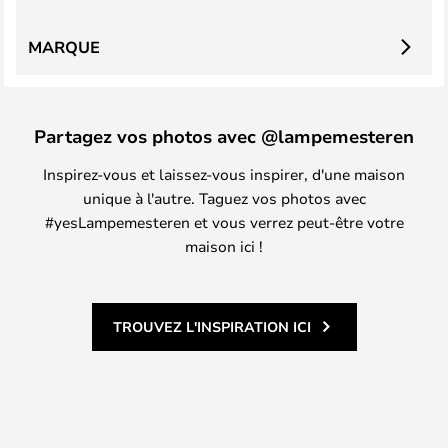
MARQUE
Partagez vos photos avec @lampemesteren
Inspirez-vous et laissez-vous inspirer, d'une maison
unique à l'autre. Taguez vos photos avec
#yesLampemesteren et vous verrez peut-être votre
maison ici !
TROUVEZ L'INSPIRATION ICI