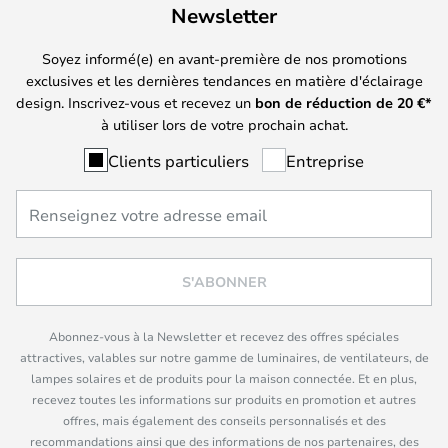
Newsletter
Soyez informé(e) en avant-première de nos promotions
exclusives et les dernières tendances en matière d'éclairage
design. Inscrivez-vous et recevez un
bon de réduction de
20
€*
à utiliser lors de votre prochain achat.
Clients particuliers
Entreprise
S'ABONNER
Abonnez-vous à la Newsletter et recevez des offres spéciales
attractives, valables sur notre gamme de luminaires, de ventilateurs, de
lampes solaires et de produits pour la maison connectée. Et en plus,
recevez toutes les informations sur produits en promotion et autres
offres, mais également des conseils personnalisés et des
recommandations ainsi que des informations de nos partenaires, des