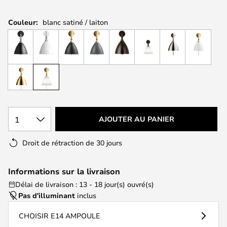
Couleur:
blanc satiné / laiton
1
AJOUTER AU PANIER
Droit de rétraction de 30 jours
Informations sur la livraison
Délai de livraison : 13 - 18 jour(s) ouvré(s)
Pas d'illuminant
inclus
CHOISIR E14 AMPOULE