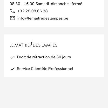
08.30 - 16.00 Samedi–dimanche : fermé
+32 28 08 66 38
info@lemaitredeslampes.be
Droit de rétraction de 30 jours
Service Clientèle Professionnel