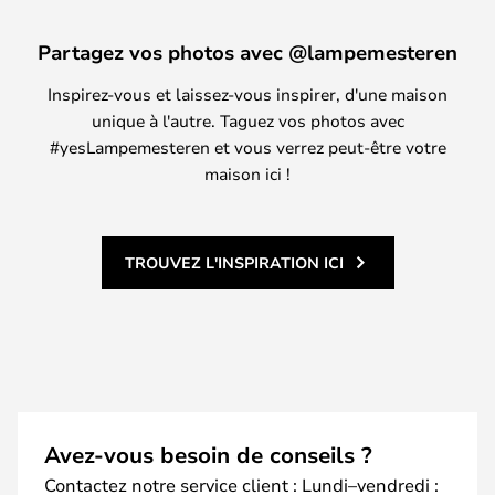
Partagez vos photos avec @lampemesteren
Inspirez-vous et laissez-vous inspirer, d'une maison
unique à l'autre. Taguez vos photos avec
#yesLampemesteren et vous verrez peut-être votre
maison ici !
TROUVEZ L'INSPIRATION ICI
Avez-vous besoin de conseils ?
Contactez notre service client : Lundi–vendredi :