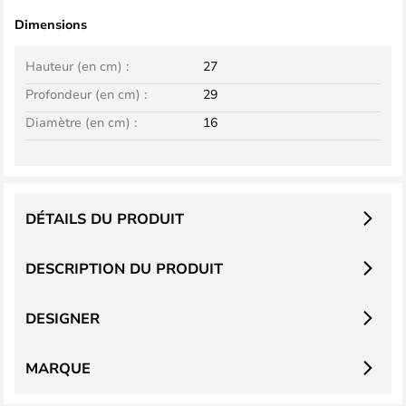
Dimensions
Hauteur (en cm) :
27
Profondeur (en cm) :
29
Diamètre (en cm) :
16
DÉTAILS DU PRODUIT
DESCRIPTION DU PRODUIT
DESIGNER
MARQUE