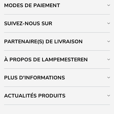
MODES DE PAIEMENT
SUIVEZ-NOUS SUR
PARTENAIRE(S) DE LIVRAISON
À PROPOS DE LAMPEMESTEREN
PLUS D'INFORMATIONS
ACTUALITÉS PRODUITS