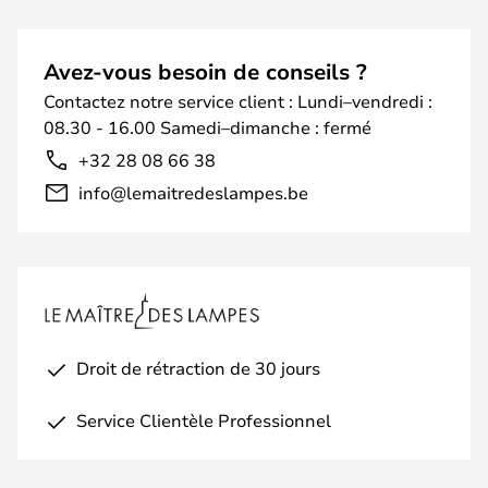
Avez-vous besoin de conseils ?
Contactez notre service client : Lundi–vendredi :
08.30 - 16.00 Samedi–dimanche : fermé
+32 28 08 66 38
info@lemaitredeslampes.be
Droit de rétraction de 30 jours
Service Clientèle Professionnel