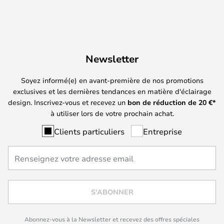
Newsletter
Soyez informé(e) en avant-première de nos promotions
exclusives et les dernières tendances en matière d'éclairage
design. Inscrivez-vous et recevez un
bon de réduction de
20
€*
à utiliser lors de votre prochain achat.
Clients particuliers
Entreprise
S'ABONNER
Abonnez-vous à la Newsletter et recevez des offres spéciales