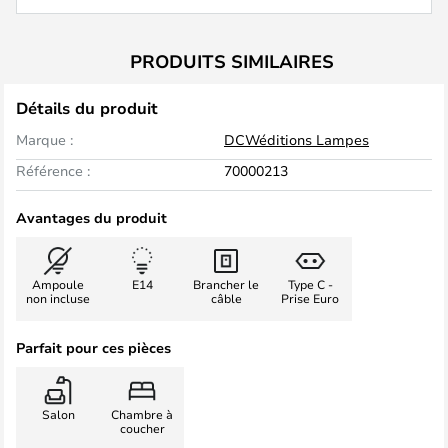
PRODUITS SIMILAIRES
Détails du produit
Marque :
DCWéditions Lampes
Référence :
70000213
Avantages du produit
Ampoule
E14
Brancher le
Type C -
non incluse
câble
Prise Euro
Parfait pour ces pièces
Salon
Chambre à
coucher