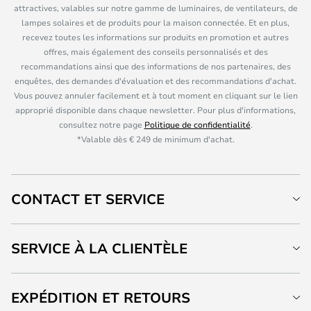
attractives, valables sur notre gamme de luminaires, de ventilateurs, de
lampes solaires et de produits pour la maison connectée. Et en plus,
recevez toutes les informations sur produits en promotion et autres
offres, mais également des conseils personnalisés et des
recommandations ainsi que des informations de nos partenaires, des
enquêtes, des demandes d'évaluation et des recommandations d'achat.
Vous pouvez annuler facilement et à tout moment en cliquant sur le lien
approprié disponible dans chaque newsletter. Pour plus d'informations,
consultez notre page
Politique de confidentialité
.
*Valable dès € 249 de minimum d'achat.
CONTACT ET SERVICE
SERVICE À LA CLIENTÈLE
EXPÉDITION ET RETOURS