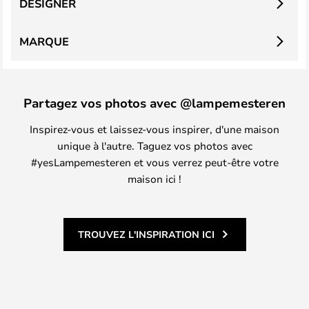
DESIGNER
MARQUE
Partagez vos photos avec @lampemesteren
Inspirez-vous et laissez-vous inspirer, d'une maison
unique à l'autre. Taguez vos photos avec
#yesLampemesteren et vous verrez peut-être votre
maison ici !
TROUVEZ L'INSPIRATION ICI