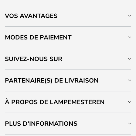
VOS AVANTAGES
MODES DE PAIEMENT
SUIVEZ-NOUS SUR
PARTENAIRE(S) DE LIVRAISON
À PROPOS DE LAMPEMESTEREN
PLUS D'INFORMATIONS