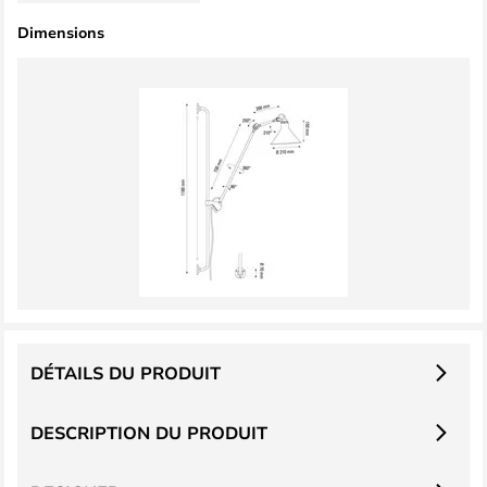
Dimensions
DÉTAILS DU PRODUIT
DESCRIPTION DU PRODUIT