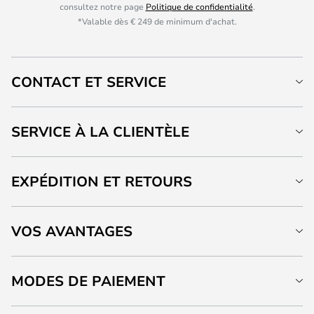
consultez notre page
Politique de confidentialité
.
*Valable dès € 249 de minimum d'achat.
CONTACT ET SERVICE
SERVICE À LA CLIENTÈLE
EXPÉDITION ET RETOURS
VOS AVANTAGES
MODES DE PAIEMENT