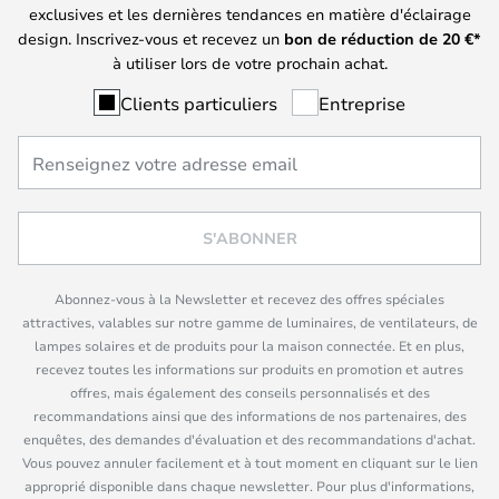
exclusives et les dernières tendances en matière d'éclairage
design. Inscrivez-vous et recevez un
bon de réduction de
20
€*
à utiliser lors de votre prochain achat.
Clients particuliers
Entreprise
S'ABONNER
Abonnez-vous à la Newsletter et recevez des offres spéciales
attractives, valables sur notre gamme de luminaires, de ventilateurs, de
lampes solaires et de produits pour la maison connectée. Et en plus,
recevez toutes les informations sur produits en promotion et autres
offres, mais également des conseils personnalisés et des
recommandations ainsi que des informations de nos partenaires, des
enquêtes, des demandes d'évaluation et des recommandations d'achat.
Vous pouvez annuler facilement et à tout moment en cliquant sur le lien
approprié disponible dans chaque newsletter. Pour plus d'informations,