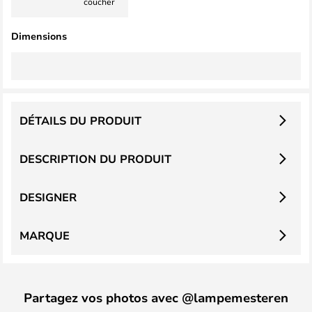
coucher
Dimensions
DÉTAILS DU PRODUIT
DESCRIPTION DU PRODUIT
DESIGNER
MARQUE
Partagez vos photos avec @lampemesteren