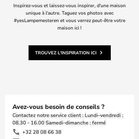
Inspirez-vous et laissez-vous inspirer, d'une maison
unique à l'autre. Taguez vos photos avec
#yesLampemesteren et vous verrez peut-être votre
maison ici !
TROUVEZ L'INSPIRATION ICI
Avez-vous besoin de conseils ?
Contactez notre service client : Lundi–vendredi :
08.30 - 16.00 Samedi–dimanche : fermé
+32 28 08 66 38