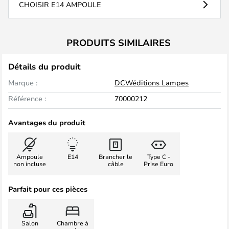
CHOISIR E14 AMPOULE
PRODUITS SIMILAIRES
Détails du produit
Marque :
DCWéditions Lampes
Référence :
70000212
Avantages du produit
Ampoule
E14
Brancher le
Type C -
non incluse
câble
Prise Euro
Parfait pour ces pièces
Salon
Chambre à