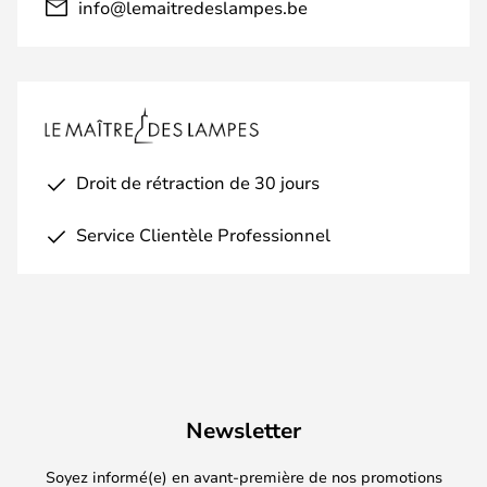
info@lemaitredeslampes.be
Droit de rétraction de 30 jours
Service Clientèle Professionnel
Newsletter
Soyez informé(e) en avant-première de nos promotions