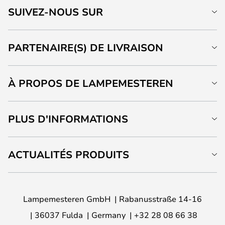
SUIVEZ-NOUS SUR
PARTENAIRE(S) DE LIVRAISON
À PROPOS DE LAMPEMESTEREN
PLUS D'INFORMATIONS
ACTUALITÉS PRODUITS
Lampemesteren GmbH
Rabanusstraße 14-16
36037 Fulda
Germany
+32 28 08 66 38